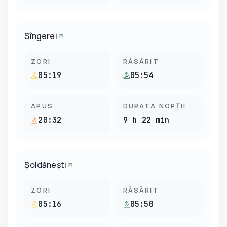
Sîngerei
ZORI
RĂSĂRIT
05:19
05:54
APUS
DURATA NOPȚII
20:32
9 h 22 min
Șoldănești
ZORI
RĂSĂRIT
05:16
05:50