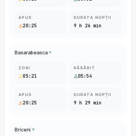
APUS
DURATA NOPȚII
20:25
9 h 26 min
Basarabeasca
ZORI
RĂSĂRIT
05:21
05:54
APUS
DURATA NOPȚII
20:25
9 h 29 min
Briceni