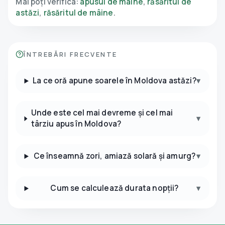
Mai poți verifica:
apusul de mâine
,
răsăritul de
astăzi
,
răsăritul de mâine
.
ÎNTREBĂRI FRECVENTE
La ce oră apune soarele în Moldova astăzi?
▾
Unde este cel mai devreme și cel mai
▾
târziu apus în Moldova?
Ce înseamnă zori, amiază solară și amurg?
▾
Cum se calculează durata nopții?
▾