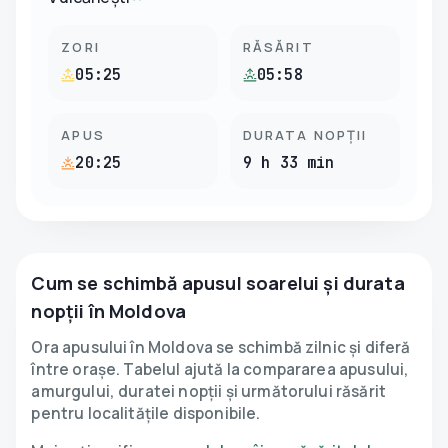
ZORI
RĂSĂRIT
05:25
05:58
APUS
DURATA NOPȚII
20:25
9 h 33 min
Cum se schimbă apusul soarelui și durata
nopții în Moldova
Ora apusului în Moldova se schimbă zilnic și diferă
între orașe. Tabelul ajută la compararea apusului,
amurgului, duratei nopții și următorului răsărit
pentru localitățile disponibile.