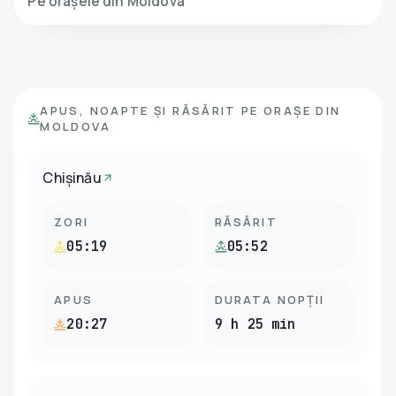
Pe orașele din
Moldova
APUS, NOAPTE ȘI RĂSĂRIT PE ORAȘE DIN
MOLDOVA
Chișinău
ZORI
RĂSĂRIT
05:19
05:52
APUS
DURATA NOPȚII
20:27
9 h 25 min