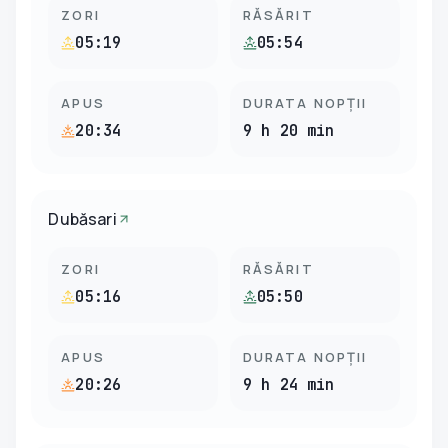
ZORI
RĂSĂRIT
05:19
05:54
APUS
DURATA NOPȚII
20:34
9 h 20 min
Dubăsari
ZORI
RĂSĂRIT
05:16
05:50
APUS
DURATA NOPȚII
20:26
9 h 24 min