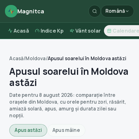
Magnitca
Română
Acasă
Indice Kp
Vânt solar
Calendar
Acasă
/
Moldova
/
Apusul soarelui în Moldova astăzi
Apusul soarelui în Moldova
astăzi
Date pentru
8 august 2026
: comparație între
orașele din
Moldova
, cu orele pentru zori, răsărit,
amiază solară, apus, amurg și durata zilei sau
nopții.
Apus astăzi
Apus mâine