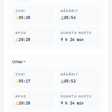
ZORI
RĂSĂRIT
05:20
05:54
APUS
DURATA NOPȚII
20:28
9 h 26 min
Orhei
ZORI
RĂSĂRIT
05:17
05:52
APUS
DURATA NOPȚII
20:28
9 h 24 min