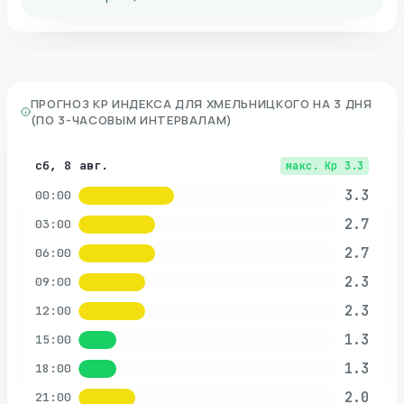
ПРОГНОЗ KP ИНДЕКСА ДЛЯ
ХМЕЛЬНИЦКОГО
НА 3 ДНЯ
(ПО 3-ЧАСОВЫМ ИНТЕРВАЛАМ)
сб, 8 авг.
макс. Kp
3.3
3.3
00:00
2.7
03:00
2.7
06:00
2.3
09:00
2.3
12:00
1.3
15:00
1.3
18:00
2.0
21:00