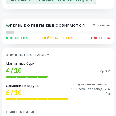
ПЕРВЫЕ ОТВЕТЫ ЕЩЁ СОБИРАЮТСЯ
0 ответов
ХОРОШО 0%
НЕЙТРАЛЬНО 0%
ПЛОХО 0%
ВЛИЯНИЕ НА ОРГАНИЗМ
Магнитные бури
4
/10
Kp 3.7
давление сейчас:
Давление воздуха
988 hPa · перепад: 2.4
6
/10
hPa
ОБЩЕЕ ВЛИЯНИЕ