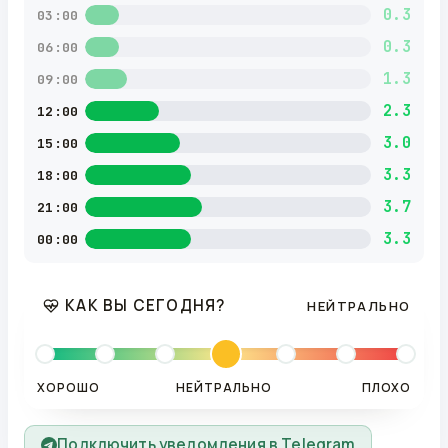
0.3
03:00
0.3
06:00
1.3
09:00
2.3
12:00
3.0
15:00
3.3
18:00
3.7
21:00
3.3
00:00
КАК ВЫ СЕГОДНЯ?
НЕЙТРАЛЬНО
ХОРОШО
НЕЙТРАЛЬНО
ПЛОХО
Подключить уведомления в Telegram