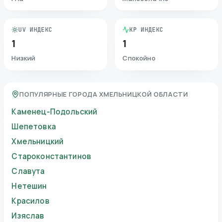
UV ИНДЕКС
KP ИНДЕКС
1
1
Низкий
Спокойно
ПОПУЛЯРНЫЕ ГОРОДА ХМЕЛЬНИЦКОЙ ОБЛАСТИ
Каменец-Подольский
Шепетовка
Хмельницкий
Староконстантинов
Славута
Нетешин
Красилов
Изяслав