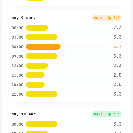
вс, 9 авг.
макс. Kp
3.7
2.3
00:00
3.3
03:00
3.7
06:00
3.3
09:00
2.3
12:00
2.0
15:00
2.0
18:00
3.3
21:00
пн, 10 авг.
макс. Kp
3.3
3.3
00:00