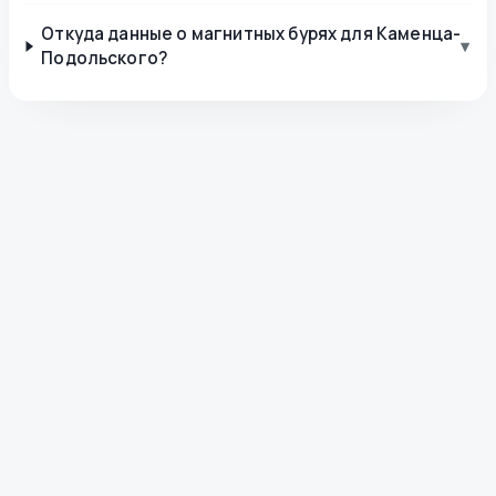
Откуда данные о магнитных бурях для Каменца-
▾
Подольского?