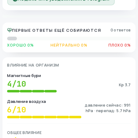
ПЕРВЫЕ ОТВЕТЫ ЕЩЁ СОБИРАЮТСЯ
0 ответов
ХОРОШО 0%
НЕЙТРАЛЬНО 0%
ПЛОХО 0%
ВЛИЯНИЕ НА ОРГАНИЗМ
Магнитные бури
4
/10
Kp 3.7
Давление воздуха
давление сейчас: 991
6
/10
hPa · перепад: 5.7 hPa
ОБЩЕЕ ВЛИЯНИЕ