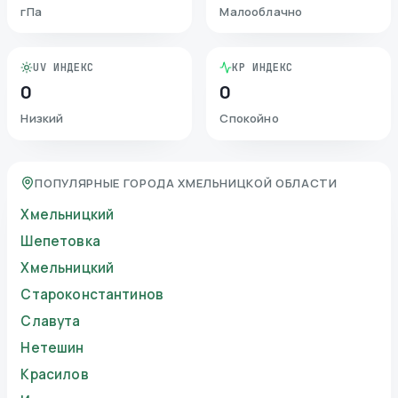
гПа
Малооблачно
UV ИНДЕКС
KP ИНДЕКС
0
0
Низкий
Спокойно
ПОПУЛЯРНЫЕ ГОРОДА ХМЕЛЬНИЦКОЙ ОБЛАСТИ
Хмельницкий
Шепетовка
Хмельницкий
Староконстантинов
Славута
Нетешин
Красилов