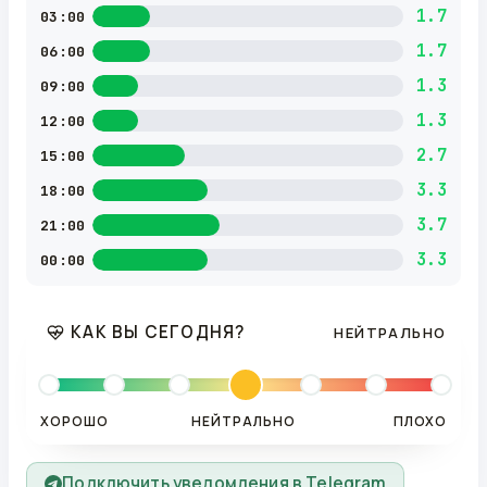
1.7
03:00
1.7
06:00
1.3
09:00
1.3
12:00
2.7
15:00
3.3
18:00
3.7
21:00
3.3
00:00
КАК ВЫ СЕГОДНЯ?
НЕЙТРАЛЬНО
ХОРОШО
НЕЙТРАЛЬНО
ПЛОХО
Подключить уведомления в Telegram