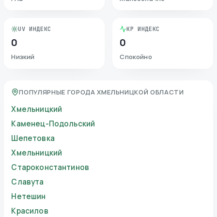
UV ИНДЕКС
KP ИНДЕКС
0
0
Низкий
Спокойно
ПОПУЛЯРНЫЕ ГОРОДА ХМЕЛЬНИЦКОЙ ОБЛАСТИ
Хмельницкий
Каменец-Подольский
Шепетовка
Хмельницкий
Староконстантинов
Славута
Нетешин
Красилов