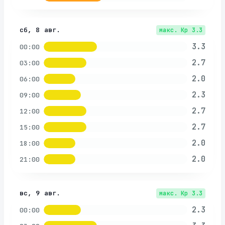
сб, 8 авг.
макс. Kp
3.3
3.3
00:00
2.7
03:00
2.0
06:00
2.3
09:00
2.7
12:00
2.7
15:00
2.0
18:00
2.0
21:00
вс, 9 авг.
макс. Kp
3.3
2.3
00:00