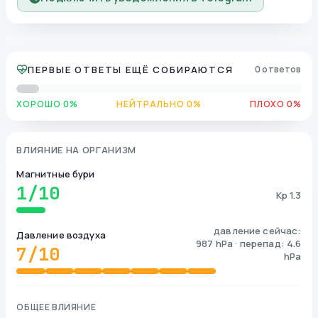
ПЕРВЫЕ ОТВЕТЫ ЕЩЁ СОБИРАЮТСЯ
0 ответов
ХОРОШО 0%
НЕЙТРАЛЬНО 0%
ПЛОХО 0%
ВЛИЯНИЕ НА ОРГАНИЗМ
Магнитные бури
1
/10
Kp 1.3
давление сейчас:
Давление воздуха
987 hPa · перепад: 4.6
7
/10
hPa
ОБЩЕЕ ВЛИЯНИЕ