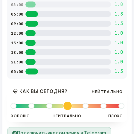
1.0
03:00
1.3
06:00
1.3
09:00
1.0
12:00
1.0
15:00
1.0
18:00
1.0
21:00
1.3
00:00
КАК ВЫ СЕГОДНЯ?
НЕЙТРАЛЬНО
ХОРОШО
НЕЙТРАЛЬНО
ПЛОХО
Подключить уведомления в Telegram