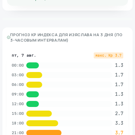
ПРОГНОЗ KP ИНДЕКСА ДЛЯ
ИЗЯСЛАВА
НА 3 ДНЯ (ПО
3-ЧАСОВЫМ ИНТЕРВАЛАМ)
пт, 7 авг.
макс. Kp
3.7
1.3
00:00
1.7
03:00
1.7
06:00
1.3
09:00
1.3
12:00
2.7
15:00
3.3
18:00
3.7
21:00