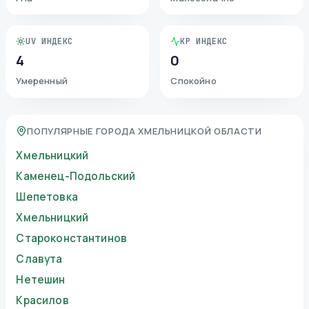
UV ИНДЕКС
KP ИНДЕКС
4
0
Умеренный
Спокойно
ПОПУЛЯРНЫЕ ГОРОДА ХМЕЛЬНИЦКОЙ ОБЛАСТИ
Хмельницкий
Каменец-Подольский
Шепетовка
Хмельницкий
Староконстантинов
Славута
Нетешин
Красилов