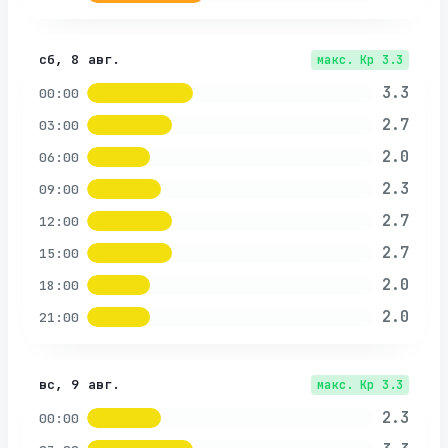
сб, 8 авг.
макс. Kp
3.3
3.3
00:00
2.7
03:00
2.0
06:00
2.3
09:00
2.7
12:00
2.7
15:00
2.0
18:00
2.0
21:00
вс, 9 авг.
макс. Kp
3.3
2.3
00:00