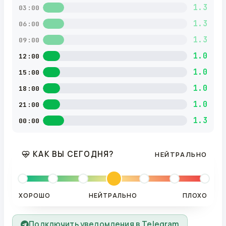
1.3
03:00
1.3
06:00
1.3
09:00
1.0
12:00
1.0
15:00
1.0
18:00
1.0
21:00
1.3
00:00
КАК ВЫ СЕГОДНЯ?
НЕЙТРАЛЬНО
ХОРОШО
НЕЙТРАЛЬНО
ПЛОХО
Подключить уведомления в Telegram