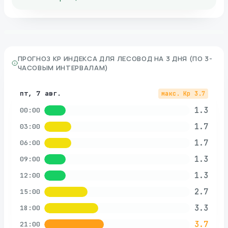
ПРОГНОЗ KP ИНДЕКСА ДЛЯ
ЛЕСОВОД
НА 3 ДНЯ (ПО 3-
ЧАСОВЫМ ИНТЕРВАЛАМ)
пт, 7 авг.
макс. Kp
3.7
1.3
00:00
1.7
03:00
1.7
06:00
1.3
09:00
1.3
12:00
2.7
15:00
3.3
18:00
3.7
21:00