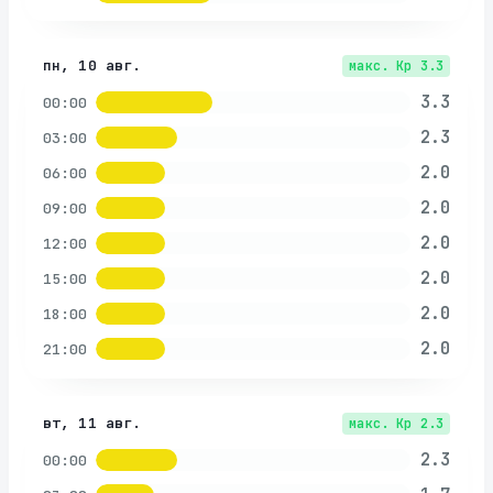
пн, 10 авг.
макс. Kp
3.3
3.3
00:00
2.3
03:00
2.0
06:00
2.0
09:00
2.0
12:00
2.0
15:00
2.0
18:00
2.0
21:00
вт, 11 авг.
макс. Kp
2.3
2.3
00:00