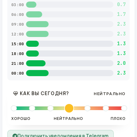
0.7
03:00
1.7
06:00
2.3
09:00
2.3
12:00
1.3
15:00
1.3
18:00
2.0
21:00
2.3
00:00
КАК ВЫ СЕГОДНЯ?
НЕЙТРАЛЬНО
ХОРОШО
НЕЙТРАЛЬНО
ПЛОХО
Подключить уведомления в Telegram