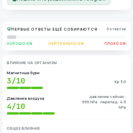
ПЕРВЫЕ ОТВЕТЫ ЕЩЁ СОБИРАЮТСЯ
0 ответов
ХОРОШО 0%
НЕЙТРАЛЬНО 0%
ПЛОХО 0%
ВЛИЯНИЕ НА ОРГАНИЗМ
Магнитные бури
3
/10
Kp 3.0
давление сейчас:
Давление воздуха
999 hPa · перепад: 4.9
4
/10
hPa
ОБЩЕЕ ВЛИЯНИЕ