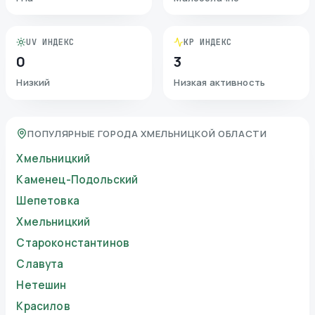
UV ИНДЕКС
KP ИНДЕКС
0
3
Низкий
Низкая активность
ПОПУЛЯРНЫЕ ГОРОДА ХМЕЛЬНИЦКОЙ ОБЛАСТИ
Хмельницкий
Каменец-Подольский
Шепетовка
Хмельницкий
Староконстантинов
Славута
Нетешин
Красилов