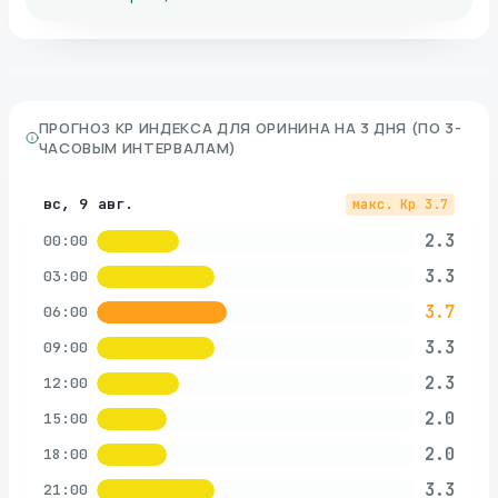
ПРОГНОЗ KP ИНДЕКСА ДЛЯ
ОРИНИНА
НА 3 ДНЯ (ПО 3-
ЧАСОВЫМ ИНТЕРВАЛАМ)
вс, 9 авг.
макс. Kp
3.7
2.3
00:00
3.3
03:00
3.7
06:00
3.3
09:00
2.3
12:00
2.0
15:00
2.0
18:00
3.3
21:00