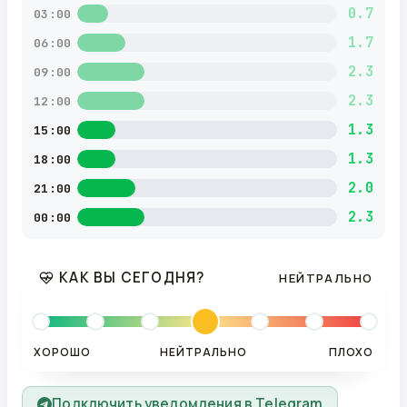
0.7
03:00
1.7
06:00
2.3
09:00
2.3
12:00
1.3
15:00
1.3
18:00
2.0
21:00
2.3
00:00
КАК ВЫ СЕГОДНЯ?
НЕЙТРАЛЬНО
ХОРОШО
НЕЙТРАЛЬНО
ПЛОХО
Подключить уведомления в Telegram