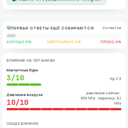
ПЕРВЫЕ ОТВЕТЫ ЕЩЁ СОБИРАЮТСЯ
0 ответов
ХОРОШО 0%
НЕЙТРАЛЬНО 0%
ПЛОХО 0%
ВЛИЯНИЕ НА ОРГАНИЗМ
Магнитные бури
3
/10
Kp 2.3
давление сейчас:
Давление воздуха
959 hPa · перепад: 6.1
10
/10
hPa
ОБЩЕЕ ВЛИЯНИЕ