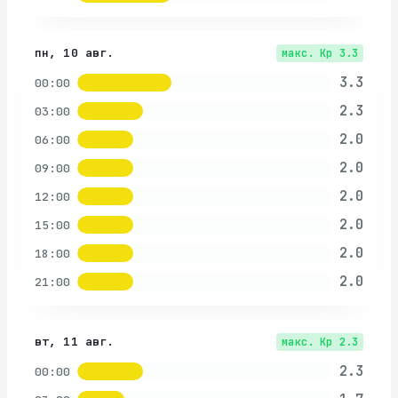
пн, 10 авг.
макс. Kp
3.3
3.3
00:00
2.3
03:00
2.0
06:00
2.0
09:00
2.0
12:00
2.0
15:00
2.0
18:00
2.0
21:00
вт, 11 авг.
макс. Kp
2.3
2.3
00:00