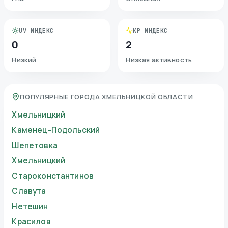
UV ИНДЕКС
KP ИНДЕКС
0
2
Низкий
Низкая активность
ПОПУЛЯРНЫЕ ГОРОДА ХМЕЛЬНИЦКОЙ ОБЛАСТИ
Хмельницкий
Каменец-Подольский
Шепетовка
Хмельницкий
Староконстантинов
Славута
Нетешин
Красилов