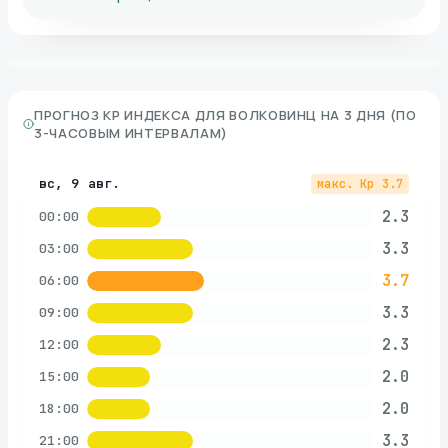
ПРОГНОЗ KP ИНДЕКСА ДЛЯ
ВОЛКОВИНЦ
НА 3 ДНЯ (ПО
3-ЧАСОВЫМ ИНТЕРВАЛАМ)
вс, 9 авг.
макс. Kp
3.7
2.3
00:00
3.3
03:00
3.7
06:00
3.3
09:00
2.3
12:00
2.0
15:00
2.0
18:00
3.3
21:00