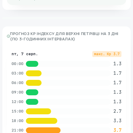
ПРОГНОЗ KP ІНДЕКСУ ДЛЯ
ВЕРХНІ ПЕТРІВЦІ
НА 3 ДНІ
(ПО 3-ГОДИННИХ ІНТЕРВАЛАХ)
пт, 7 серп.
макс. Kp
3.7
1.3
00:00
1.7
03:00
1.7
06:00
1.3
09:00
1.3
12:00
2.7
15:00
3.3
18:00
3.7
21:00