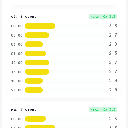
сб, 8 серп.
макс. Kp
3.3
3.3
00:00
2.7
03:00
2.0
06:00
2.3
09:00
2.7
12:00
2.7
15:00
2.0
18:00
2.0
21:00
нд, 9 серп.
макс. Kp
3.3
2.3
00:00
3.3