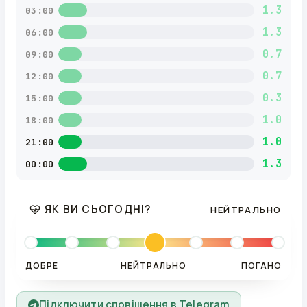
1.3
03:00
1.3
06:00
0.7
09:00
0.7
12:00
0.3
15:00
1.0
18:00
1.0
21:00
1.3
00:00
ЯК ВИ СЬОГОДНІ?
НЕЙТРАЛЬНО
ДОБРЕ
НЕЙТРАЛЬНО
ПОГАНО
Підключити сповіщення в Telegram