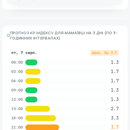
ПРОГНОЗ KP ІНДЕКСУ ДЛЯ
МАМАЇВЦІ
НА 3 ДНІ (ПО 3-
ГОДИННИХ ІНТЕРВАЛАХ)
пт, 7 серп.
макс. Kp
3.7
1.3
00:00
1.7
03:00
1.7
06:00
1.3
09:00
1.3
12:00
2.7
15:00
3.3
18:00
3.7
21:00