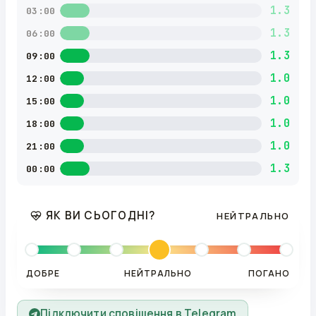
1.3
03:00
1.3
06:00
1.3
09:00
1.0
12:00
1.0
15:00
1.0
18:00
1.0
21:00
1.3
00:00
ЯК ВИ СЬОГОДНІ?
НЕЙТРАЛЬНО
ДОБРЕ
НЕЙТРАЛЬНО
ПОГАНО
Підключити сповіщення в Telegram