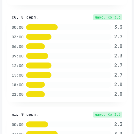
сб, 8 серп.
макс. Kp
3.3
3.3
00:00
2.7
03:00
2.0
06:00
2.3
09:00
2.7
12:00
2.7
15:00
2.0
18:00
2.0
21:00
нд, 9 серп.
макс. Kp
3.3
2.3
00:00
3.3