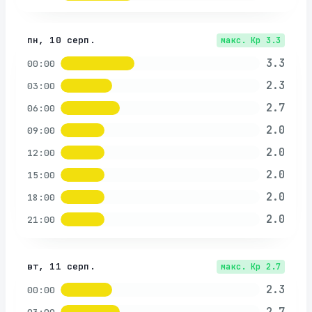
пн, 10 серп.
макс. Kp
3.3
3.3
00:00
2.3
03:00
2.7
06:00
2.0
09:00
2.0
12:00
2.0
15:00
2.0
18:00
2.0
21:00
вт, 11 серп.
макс. Kp
2.7
2.3
00:00
2.7