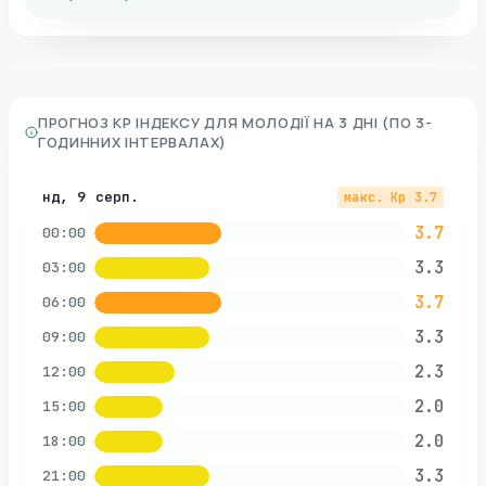
ПРОГНОЗ KP ІНДЕКСУ ДЛЯ
МОЛОДІЇ
НА 3 ДНІ (ПО 3-
ГОДИННИХ ІНТЕРВАЛАХ)
нд, 9 серп.
макс. Kp
3.7
3.7
00:00
3.3
03:00
3.7
06:00
3.3
09:00
2.3
12:00
2.0
15:00
2.0
18:00
3.3
21:00