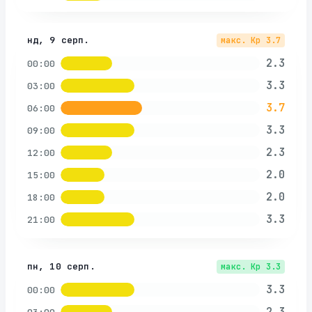
нд, 9 серп.
макс. Kp
3.7
2.3
00:00
3.3
03:00
3.7
06:00
3.3
09:00
2.3
12:00
2.0
15:00
2.0
18:00
3.3
21:00
пн, 10 серп.
макс. Kp
3.3
3.3
00:00
2.3