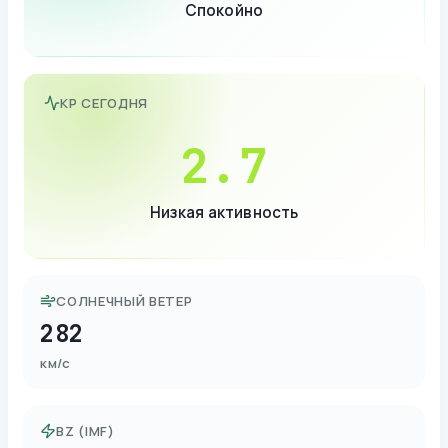
Спокойно
KP СЕГОДНЯ
2.7
Низкая активность
СОЛНЕЧНЫЙ ВЕТЕР
282
км/с
BZ (IMF)