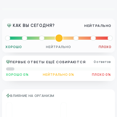
КАК ВЫ СЕГОДНЯ?
НЕЙТРАЛЬНО
ХОРОШО
НЕЙТРАЛЬНО
ПЛОХО
ПЕРВЫЕ ОТВЕТЫ ЕЩЁ СОБИРАЮТСЯ
0 ответов
ХОРОШО 0%
НЕЙТРАЛЬНО 0%
ПЛОХО 0%
ВЛИЯНИЕ НА ОРГАНИЗМ