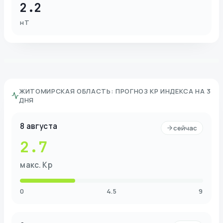
2.2
нТ
ЖИТОМИРСКАЯ ОБЛАСТЬ
:
ПРОГНОЗ KP ИНДЕКСА НА 3
ДНЯ
8 августа
сейчас
2.7
макс. Kp
0
4.5
9