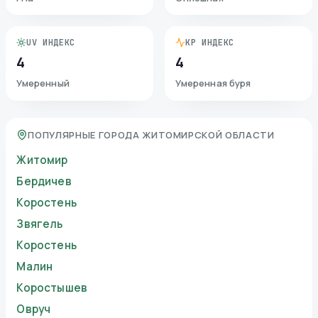
UV ИНДЕКС
KP ИНДЕКС
4
4
Умеренный
Умеренная буря
ПОПУЛЯРНЫЕ ГОРОДА ЖИТОМИРСКОЙ ОБЛАСТИ
Житомир
Бердичев
Коростень
Звягель
Коростень
Малин
Коростышев
Овруч