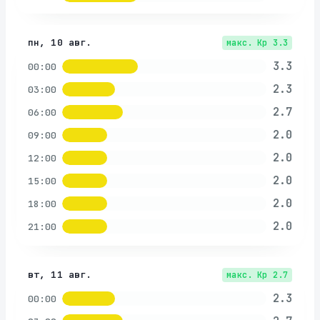
пн, 10 авг.
макс. Kp
3.3
3.3
00:00
2.3
03:00
2.7
06:00
2.0
09:00
2.0
12:00
2.0
15:00
2.0
18:00
2.0
21:00
вт, 11 авг.
макс. Kp
2.7
2.3
00:00