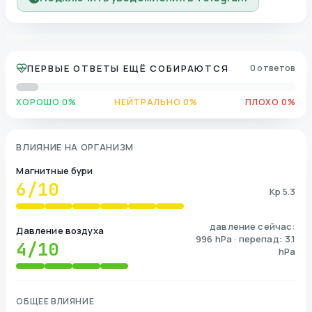
ПЕРВЫЕ ОТВЕТЫ ЕЩЁ СОБИРАЮТСЯ
0 ответов
ХОРОШО 0%
НЕЙТРАЛЬНО 0%
ПЛОХО 0%
ВЛИЯНИЕ НА ОРГАНИЗМ
Магнитные бури
6
/10
Kp 5.3
давление сейчас:
Давление воздуха
996 hPa · перепад: 3.1
4
/10
hPa
ОБЩЕЕ ВЛИЯНИЕ