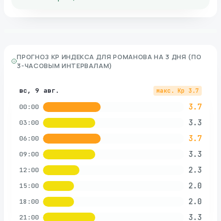
ПРОГНОЗ KP ИНДЕКСА ДЛЯ
РОМАНОВА
НА 3 ДНЯ (ПО
3-ЧАСОВЫМ ИНТЕРВАЛАМ)
вс, 9 авг.
макс. Kp
3.7
3.7
00:00
3.3
03:00
3.7
06:00
3.3
09:00
2.3
12:00
2.0
15:00
2.0
18:00
3.3
21:00