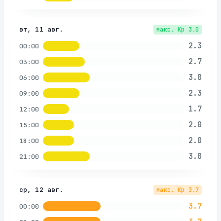
вт, 11 авг.
макс. Kp
3.0
2.3
00:00
2.7
03:00
3.0
06:00
2.3
09:00
1.7
12:00
2.0
15:00
2.0
18:00
3.0
21:00
ср, 12 авг.
макс. Kp
3.7
3.7
00:00