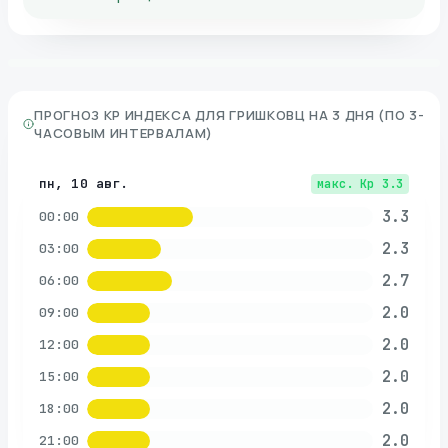
ПРОГНОЗ KP ИНДЕКСА ДЛЯ
ГРИШКОВЦ
НА 3 ДНЯ (ПО 3-
ЧАСОВЫМ ИНТЕРВАЛАМ)
пн, 10 авг.
макс. Kp
3.3
3.3
00:00
2.3
03:00
2.7
06:00
2.0
09:00
2.0
12:00
2.0
15:00
2.0
18:00
2.0
21:00