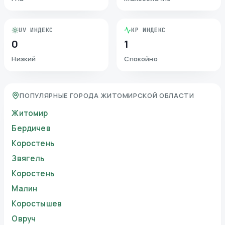
UV ИНДЕКС
KP ИНДЕКС
0
1
Низкий
Спокойно
ПОПУЛЯРНЫЕ ГОРОДА ЖИТОМИРСКОЙ ОБЛАСТИ
Житомир
Бердичев
Коростень
Звягель
Коростень
Малин
Коростышев
Овруч