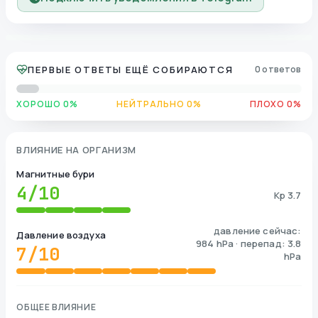
ПЕРВЫЕ ОТВЕТЫ ЕЩЁ СОБИРАЮТСЯ
0 ответов
ХОРОШО 0%
НЕЙТРАЛЬНО 0%
ПЛОХО 0%
ВЛИЯНИЕ НА ОРГАНИЗМ
Магнитные бури
4
/10
Kp 3.7
давление сейчас:
Давление воздуха
984 hPa · перепад: 3.8
7
/10
hPa
ОБЩЕЕ ВЛИЯНИЕ