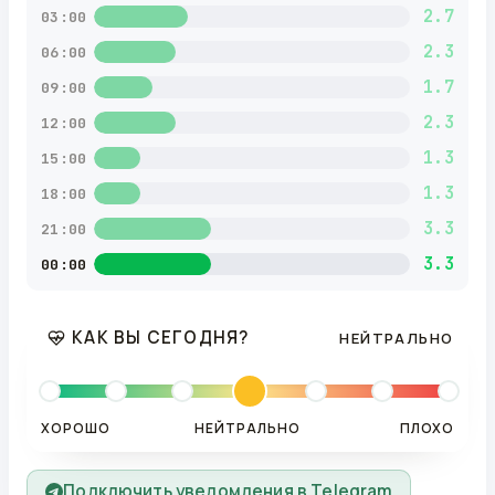
2.7
03:00
2.3
06:00
1.7
09:00
2.3
12:00
1.3
15:00
1.3
18:00
3.3
21:00
3.3
00:00
КАК ВЫ СЕГОДНЯ?
НЕЙТРАЛЬНО
ХОРОШО
НЕЙТРАЛЬНО
ПЛОХО
Подключить уведомления в Telegram