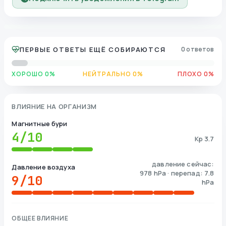
ПЕРВЫЕ ОТВЕТЫ ЕЩЁ СОБИРАЮТСЯ
0 ответов
ХОРОШО 0%
НЕЙТРАЛЬНО 0%
ПЛОХО 0%
ВЛИЯНИЕ НА ОРГАНИЗМ
Магнитные бури
4
/10
Kp 3.7
давление сейчас:
Давление воздуха
978 hPa · перепад: 7.8
9
/10
hPa
ОБЩЕЕ ВЛИЯНИЕ