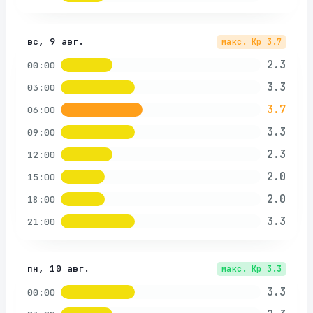
вс, 9 авг.
макс. Kp
3.7
2.3
00:00
3.3
03:00
3.7
06:00
3.3
09:00
2.3
12:00
2.0
15:00
2.0
18:00
3.3
21:00
пн, 10 авг.
макс. Kp
3.3
3.3
00:00