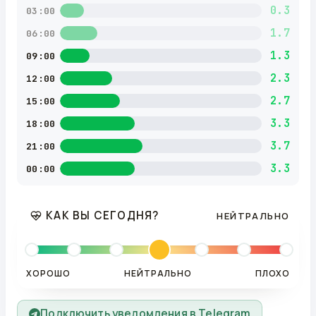
0.3
03:00
1.7
06:00
1.3
09:00
2.3
12:00
2.7
15:00
3.3
18:00
3.7
21:00
3.3
00:00
КАК ВЫ СЕГОДНЯ?
НЕЙТРАЛЬНО
ХОРОШО
НЕЙТРАЛЬНО
ПЛОХО
Подключить уведомления в Telegram