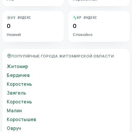
UV ИНДЕКС
KP ИНДЕКС
0
0
Низкий
Спокойно
ПОПУЛЯРНЫЕ ГОРОДА ЖИТОМИРСКОЙ ОБЛАСТИ
Житомир
Бердичев
Коростень
Звягель
Коростень
Малин
Коростышев
Овруч