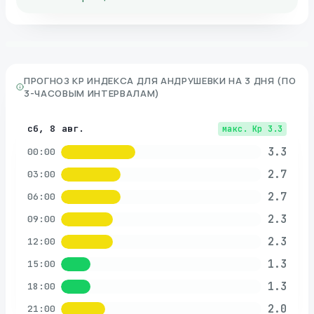
ПРОГНОЗ KP ИНДЕКСА ДЛЯ
АНДРУШЕВКИ
НА 3 ДНЯ (ПО
3-ЧАСОВЫМ ИНТЕРВАЛАМ)
сб, 8 авг.
макс. Kp
3.3
3.3
00:00
2.7
03:00
2.7
06:00
2.3
09:00
2.3
12:00
1.3
15:00
1.3
18:00
2.0
21:00