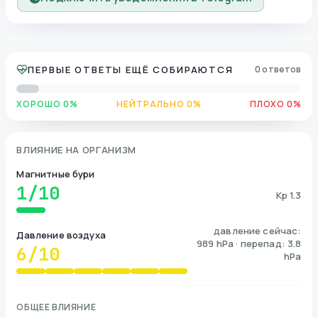
ПЕРВЫЕ ОТВЕТЫ ЕЩЁ СОБИРАЮТСЯ
0 ответов
ХОРОШО 0%
НЕЙТРАЛЬНО 0%
ПЛОХО 0%
ВЛИЯНИЕ НА ОРГАНИЗМ
Магнитные бури
1
/10
Kp 1.3
давление сейчас:
Давление воздуха
989 hPa · перепад: 3.8
6
/10
hPa
ОБЩЕЕ ВЛИЯНИЕ