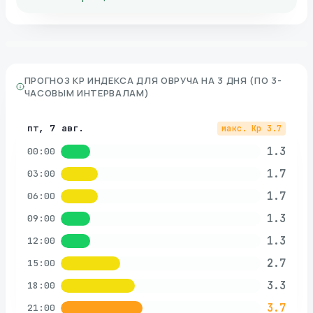
ПРОГНОЗ KP ИНДЕКСА ДЛЯ
ОВРУЧА
НА 3 ДНЯ (ПО 3-
ЧАСОВЫМ ИНТЕРВАЛАМ)
пт, 7 авг.
макс. Kp
3.7
1.3
00:00
1.7
03:00
1.7
06:00
1.3
09:00
1.3
12:00
2.7
15:00
3.3
18:00
3.7
21:00