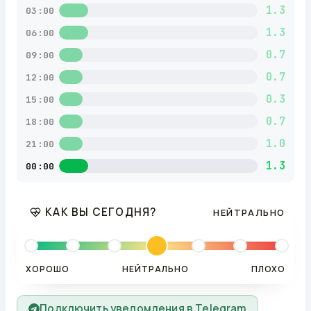
1.3
03:00
1.3
06:00
0.7
09:00
0.7
12:00
0.3
15:00
0.7
18:00
1.0
21:00
1.3
00:00
КАК ВЫ СЕГОДНЯ?
НЕЙТРАЛЬНО
ХОРОШО
НЕЙТРАЛЬНО
ПЛОХО
Подключить уведомления в Telegram