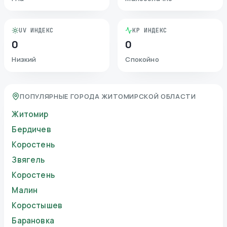
UV ИНДЕКС
KP ИНДЕКС
0
0
Низкий
Спокойно
ПОПУЛЯРНЫЕ ГОРОДА ЖИТОМИРСКОЙ ОБЛАСТИ
Житомир
Бердичев
Коростень
Звягель
Коростень
Малин
Коростышев
Барановка