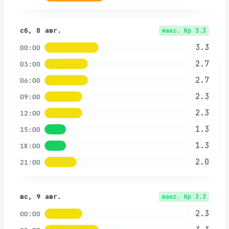
сб, 8 авг.
макс. Kp
3.3
3.3
00:00
2.7
03:00
2.7
06:00
2.3
09:00
2.3
12:00
1.3
15:00
1.3
18:00
2.0
21:00
вс, 9 авг.
макс. Kp
3.3
2.3
00:00