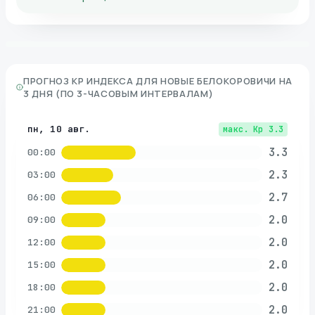
ПРОГНОЗ KP ИНДЕКСА ДЛЯ
НОВЫЕ БЕЛОКОРОВИЧИ
НА
3 ДНЯ (ПО 3-ЧАСОВЫМ ИНТЕРВАЛАМ)
пн, 10 авг.
макс. Kp
3.3
3.3
00:00
2.3
03:00
2.7
06:00
2.0
09:00
2.0
12:00
2.0
15:00
2.0
18:00
2.0
21:00