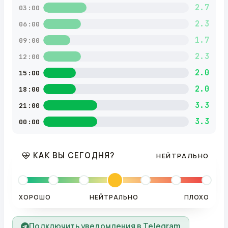
2.7
03:00
2.3
06:00
1.7
09:00
2.3
12:00
2.0
15:00
2.0
18:00
3.3
21:00
3.3
00:00
КАК ВЫ СЕГОДНЯ?
НЕЙТРАЛЬНО
ХОРОШО
НЕЙТРАЛЬНО
ПЛОХО
Подключить уведомления в Telegram