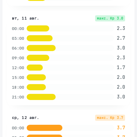
вт, 11 авг.
макс. Kp
3.0
2.3
00:00
2.7
03:00
3.0
06:00
2.3
09:00
1.7
12:00
2.0
15:00
2.0
18:00
3.0
21:00
ср, 12 авг.
макс. Kp
3.7
3.7
00:00