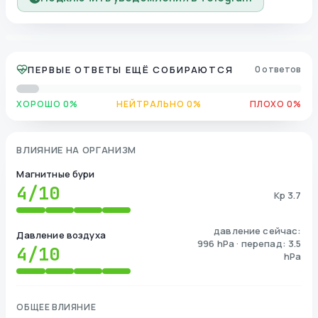
ПЕРВЫЕ ОТВЕТЫ ЕЩЁ СОБИРАЮТСЯ
0 ответов
ХОРОШО 0%
НЕЙТРАЛЬНО 0%
ПЛОХО 0%
ВЛИЯНИЕ НА ОРГАНИЗМ
Магнитные бури
4
/10
Kp 3.7
давление сейчас:
Давление воздуха
996 hPa · перепад: 3.5
4
/10
hPa
ОБЩЕЕ ВЛИЯНИЕ