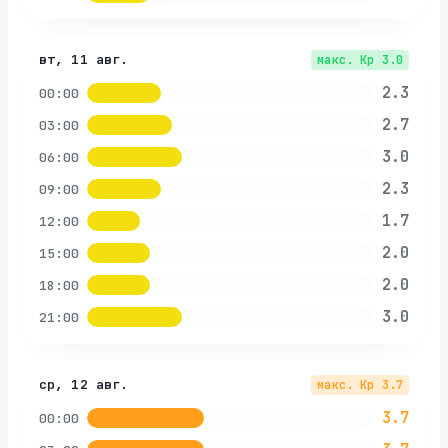
вт, 11 авг.
макс. Kp
3.0
2.3
00:00
2.7
03:00
3.0
06:00
2.3
09:00
1.7
12:00
2.0
15:00
2.0
18:00
3.0
21:00
ср, 12 авг.
макс. Kp
3.7
3.7
00:00