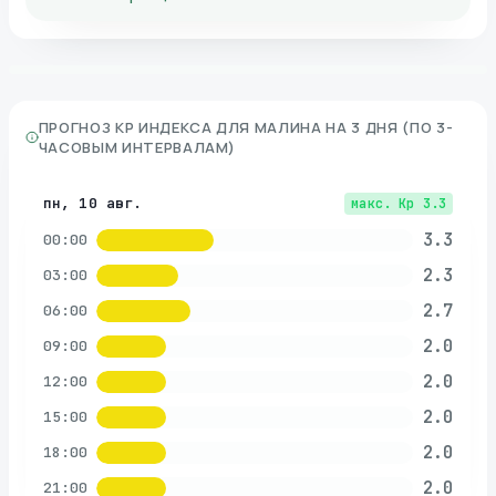
ПРОГНОЗ KP ИНДЕКСА ДЛЯ
МАЛИНА
НА 3 ДНЯ (ПО 3-
ЧАСОВЫМ ИНТЕРВАЛАМ)
пн, 10 авг.
макс. Kp
3.3
3.3
00:00
2.3
03:00
2.7
06:00
2.0
09:00
2.0
12:00
2.0
15:00
2.0
18:00
2.0
21:00