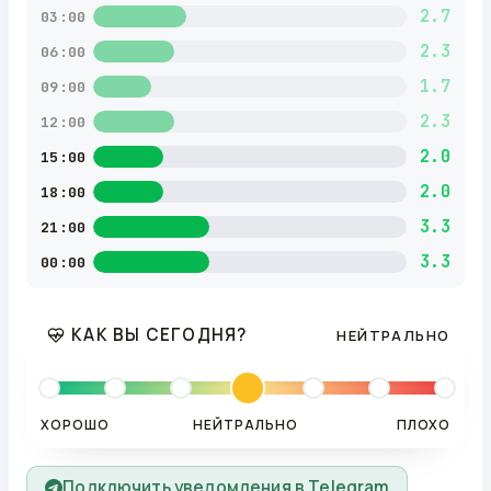
2.7
03:00
2.3
06:00
1.7
09:00
2.3
12:00
2.0
15:00
2.0
18:00
3.3
21:00
3.3
00:00
КАК ВЫ СЕГОДНЯ?
НЕЙТРАЛЬНО
ХОРОШО
НЕЙТРАЛЬНО
ПЛОХО
Подключить уведомления в Telegram