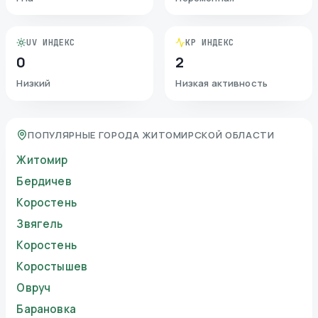
UV ИНДЕКС
KP ИНДЕКС
0
2
Низкий
Низкая активность
ПОПУЛЯРНЫЕ ГОРОДА ЖИТОМИРСКОЙ ОБЛАСТИ
Житомир
Бердичев
Коростень
Звягель
Коростень
Коростышев
Овруч
Барановка