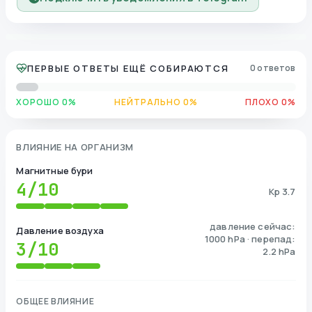
ПЕРВЫЕ ОТВЕТЫ ЕЩЁ СОБИРАЮТСЯ
0 ответов
ХОРОШО 0%
НЕЙТРАЛЬНО 0%
ПЛОХО 0%
ВЛИЯНИЕ НА ОРГАНИЗМ
Магнитные бури
4
/10
Kp 3.7
давление сейчас:
Давление воздуха
1000 hPa · перепад:
3
/10
2.2 hPa
ОБЩЕЕ ВЛИЯНИЕ