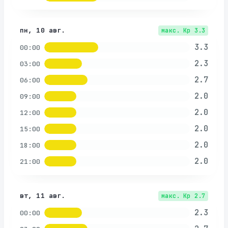
пн, 10 авг.
макс. Kp
3.3
3.3
00:00
2.3
03:00
2.7
06:00
2.0
09:00
2.0
12:00
2.0
15:00
2.0
18:00
2.0
21:00
вт, 11 авг.
макс. Kp
2.7
2.3
00:00