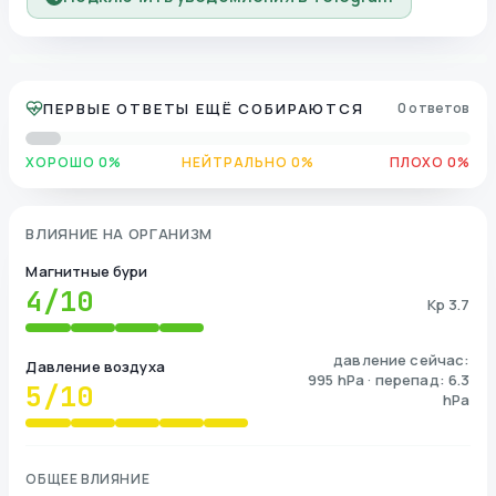
ПЕРВЫЕ ОТВЕТЫ ЕЩЁ СОБИРАЮТСЯ
0 ответов
ХОРОШО 0%
НЕЙТРАЛЬНО 0%
ПЛОХО 0%
ВЛИЯНИЕ НА ОРГАНИЗМ
Магнитные бури
4
/10
Kp 3.7
давление сейчас:
Давление воздуха
995 hPa · перепад: 6.3
5
/10
hPa
ОБЩЕЕ ВЛИЯНИЕ