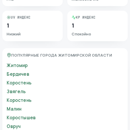
UV ИНДЕКС
KP ИНДЕКС
1
1
Низкий
Спокойно
ПОПУЛЯРНЫЕ ГОРОДА ЖИТОМИРСКОЙ ОБЛАСТИ
Житомир
Бердичев
Коростень
Звягель
Коростень
Малин
Коростышев
Овруч