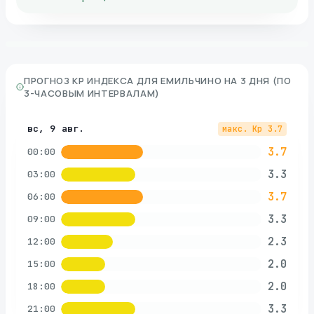
ПРОГНОЗ KP ИНДЕКСА ДЛЯ
ЕМИЛЬЧИНО
НА 3 ДНЯ (ПО
3-ЧАСОВЫМ ИНТЕРВАЛАМ)
вс, 9 авг.
макс. Kp
3.7
3.7
00:00
3.3
03:00
3.7
06:00
3.3
09:00
2.3
12:00
2.0
15:00
2.0
18:00
3.3
21:00