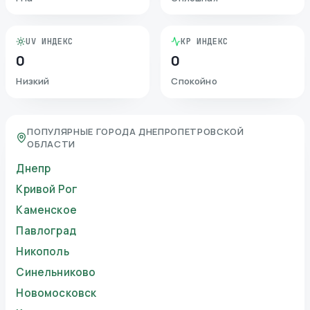
UV ИНДЕКС
KP ИНДЕКС
0
0
Низкий
Спокойно
ПОПУЛЯРНЫЕ ГОРОДА ДНЕПРОПЕТРОВСКОЙ
ОБЛАСТИ
Днепр
Кривой Рог
Каменское
Павлоград
Никополь
Синельниково
Новомосковск