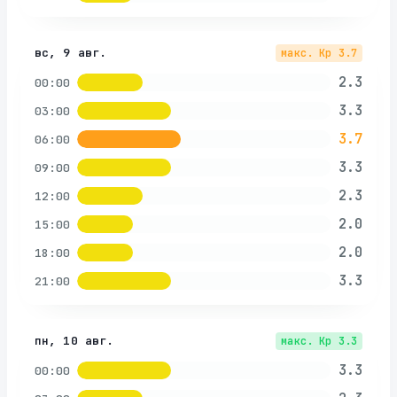
вс, 9 авг.
макс. Kp
3.7
2.3
00:00
3.3
03:00
3.7
06:00
3.3
09:00
2.3
12:00
2.0
15:00
2.0
18:00
3.3
21:00
пн, 10 авг.
макс. Kp
3.3
3.3
00:00