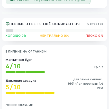
ПЕРВЫЕ ОТВЕТЫ ЕЩЁ СОБИРАЮТСЯ
0 ответов
ХОРОШО 0%
НЕЙТРАЛЬНО 0%
ПЛОХО 0%
ВЛИЯНИЕ НА ОРГАНИЗМ
Магнитные бури
4
/10
Kp 3.7
давление сейчас:
Давление воздуха
993 hPa · перепад: 1.4
5
/10
hPa
ОБЩЕЕ ВЛИЯНИЕ