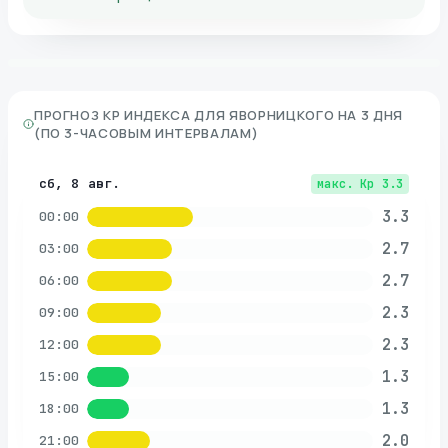
ПРОГНОЗ KP ИНДЕКСА ДЛЯ
ЯВОРНИЦКОГО
НА 3 ДНЯ
(ПО 3-ЧАСОВЫМ ИНТЕРВАЛАМ)
сб, 8 авг.
макс. Kp
3.3
3.3
00:00
2.7
03:00
2.7
06:00
2.3
09:00
2.3
12:00
1.3
15:00
1.3
18:00
2.0
21:00