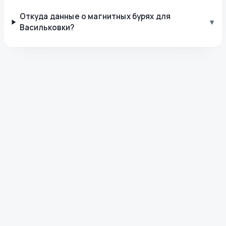
Откуда данные о магнитных бурях для
▾
Васильковки?