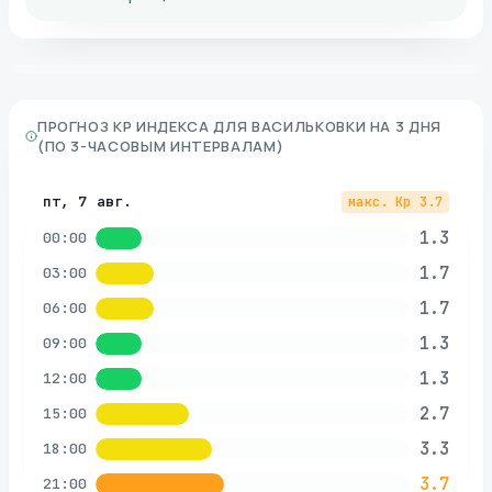
ПРОГНОЗ KP ИНДЕКСА ДЛЯ
ВАСИЛЬКОВКИ
НА 3 ДНЯ
(ПО 3-ЧАСОВЫМ ИНТЕРВАЛАМ)
пт, 7 авг.
макс. Kp
3.7
1.3
00:00
1.7
03:00
1.7
06:00
1.3
09:00
1.3
12:00
2.7
15:00
3.3
18:00
3.7
21:00