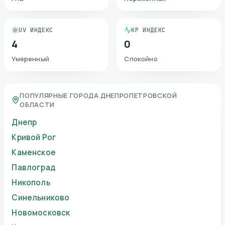
UV ИНДЕКС
KP ИНДЕКС
4
0
Умеренный
Спокойно
ПОПУЛЯРНЫЕ ГОРОДА ДНЕПРОПЕТРОВСКОЙ
ОБЛАСТИ
Днепр
Кривой Рог
Каменское
Павлоград
Никополь
Синельниково
Новомосковск