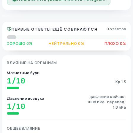
ПЕРВЫЕ ОТВЕТЫ ЕЩЁ СОБИРАЮТСЯ
0 ответов
ХОРОШО 0%
НЕЙТРАЛЬНО 0%
ПЛОХО 0%
ВЛИЯНИЕ НА ОРГАНИЗМ
Магнитные бури
1
/10
Kp 1.3
давление сейчас:
Давление воздуха
1008 hPa · перепад:
1
/10
1.8 hPa
ОБЩЕЕ ВЛИЯНИЕ