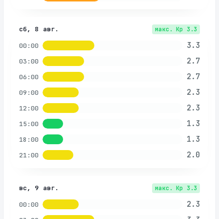
сб, 8 авг.
макс. Kp
3.3
3.3
00:00
2.7
03:00
2.7
06:00
2.3
09:00
2.3
12:00
1.3
15:00
1.3
18:00
2.0
21:00
вс, 9 авг.
макс. Kp
3.3
2.3
00:00