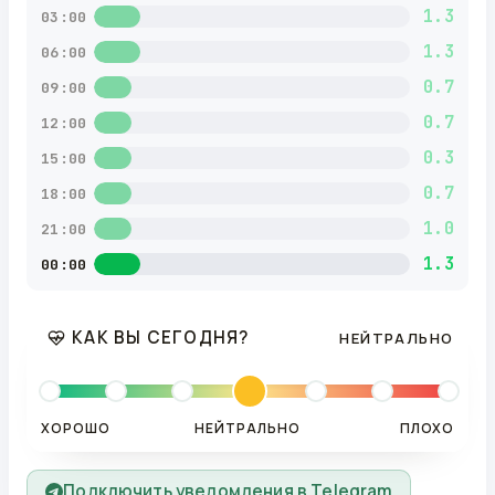
1.3
03:00
1.3
06:00
0.7
09:00
0.7
12:00
0.3
15:00
0.7
18:00
1.0
21:00
1.3
00:00
КАК ВЫ СЕГОДНЯ?
НЕЙТРАЛЬНО
ХОРОШО
НЕЙТРАЛЬНО
ПЛОХО
Подключить уведомления в Telegram