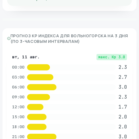
ПРОГНОЗ KP ИНДЕКСА ДЛЯ
ВОЛЬНОГОРСКА
НА 3 ДНЯ
(ПО 3-ЧАСОВЫМ ИНТЕРВАЛАМ)
вт, 11 авг.
макс. Kp
3.0
2.3
00:00
2.7
03:00
3.0
06:00
2.3
09:00
1.7
12:00
2.0
15:00
2.0
18:00
3.0
21:00