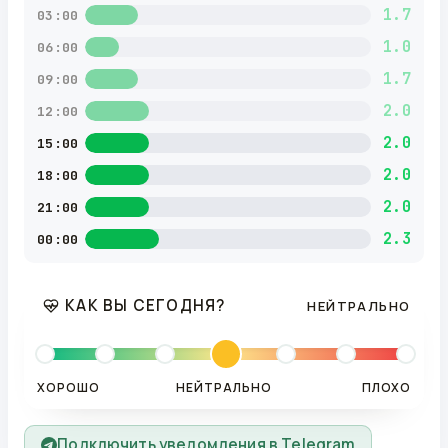
1.7
03:00
1.0
06:00
1.7
09:00
2.0
12:00
2.0
15:00
2.0
18:00
2.0
21:00
2.3
00:00
КАК ВЫ СЕГОДНЯ?
НЕЙТРАЛЬНО
ХОРОШО
НЕЙТРАЛЬНО
ПЛОХО
Подключить уведомления в Telegram