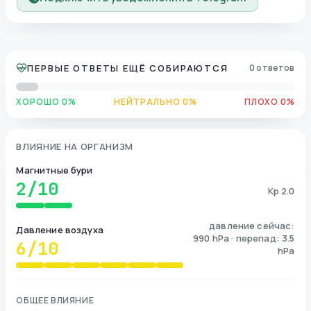
ПЕРВЫЕ ОТВЕТЫ ЕЩЁ СОБИРАЮТСЯ
0 ответов
ХОРОШО 0%
НЕЙТРАЛЬНО 0%
ПЛОХО 0%
ВЛИЯНИЕ НА ОРГАНИЗМ
Магнитные бури
2
/10
Kp 2.0
давление сейчас:
Давление воздуха
990 hPa · перепад: 3.5
6
/10
hPa
ОБЩЕЕ ВЛИЯНИЕ