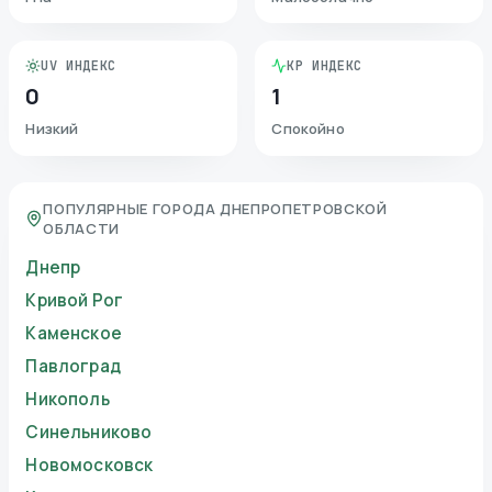
UV ИНДЕКС
KP ИНДЕКС
0
1
Низкий
Спокойно
ПОПУЛЯРНЫЕ ГОРОДА ДНЕПРОПЕТРОВСКОЙ
ОБЛАСТИ
Днепр
Кривой Рог
Каменское
Павлоград
Никополь
Синельниково
Новомосковск