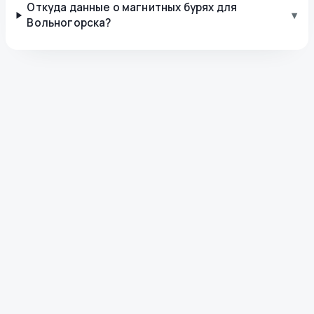
Откуда данные о магнитных бурях для
▾
Вольногорска?