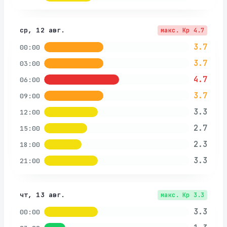
ср, 12 авг.
макс. Kp
4.7
3.7
00:00
3.7
03:00
4.7
06:00
3.7
09:00
3.3
12:00
2.7
15:00
2.3
18:00
3.3
21:00
чт, 13 авг.
макс. Kp
3.3
3.3
00:00