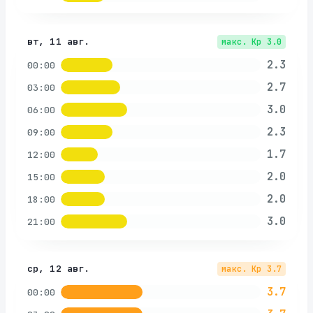
вт, 11 авг.
макс. Kp
3.0
2.3
00:00
2.7
03:00
3.0
06:00
2.3
09:00
1.7
12:00
2.0
15:00
2.0
18:00
3.0
21:00
ср, 12 авг.
макс. Kp
3.7
3.7
00:00