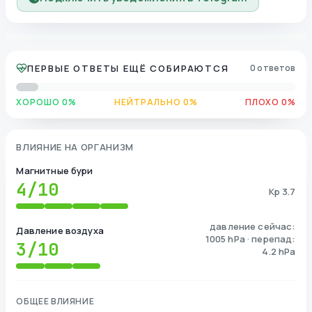
ПЕРВЫЕ ОТВЕТЫ ЕЩЁ СОБИРАЮТСЯ
0 ответов
ХОРОШО 0%
НЕЙТРАЛЬНО 0%
ПЛОХО 0%
ВЛИЯНИЕ НА ОРГАНИЗМ
Магнитные бури
4
/10
Kp 3.7
давление сейчас:
Давление воздуха
1005 hPa · перепад:
3
/10
4.2 hPa
ОБЩЕЕ ВЛИЯНИЕ