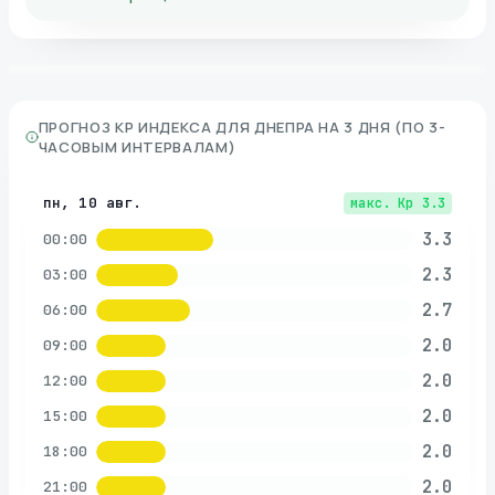
ПРОГНОЗ KP ИНДЕКСА ДЛЯ
ДНЕПРА
НА 3 ДНЯ (ПО 3-
ЧАСОВЫМ ИНТЕРВАЛАМ)
пн, 10 авг.
макс. Kp
3.3
3.3
00:00
2.3
03:00
2.7
06:00
2.0
09:00
2.0
12:00
2.0
15:00
2.0
18:00
2.0
21:00