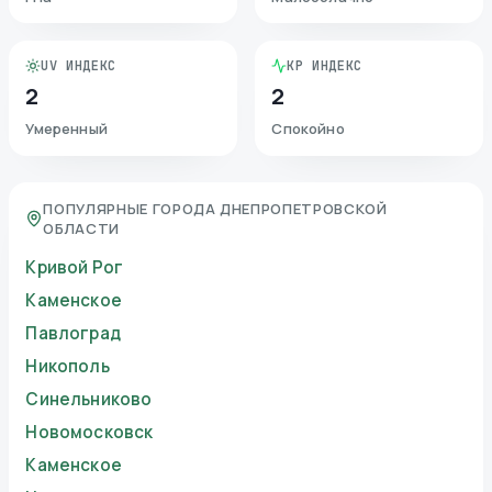
UV ИНДЕКС
KP ИНДЕКС
2
2
Умеренный
Спокойно
ПОПУЛЯРНЫЕ ГОРОДА ДНЕПРОПЕТРОВСКОЙ
ОБЛАСТИ
Кривой Рог
Каменское
Павлоград
Никополь
Синельниково
Новомосковск
Каменское