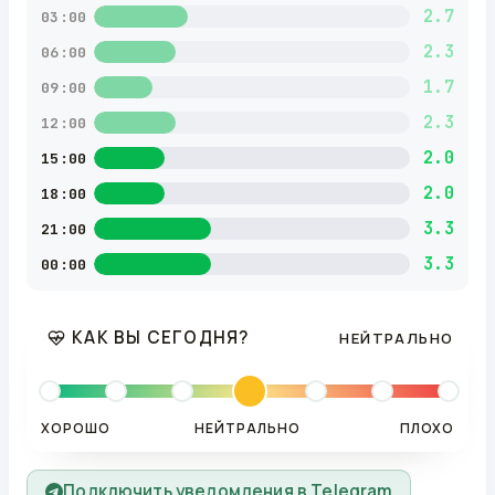
2.7
03:00
2.3
06:00
1.7
09:00
2.3
12:00
2.0
15:00
2.0
18:00
3.3
21:00
3.3
00:00
КАК ВЫ СЕГОДНЯ?
НЕЙТРАЛЬНО
ХОРОШО
НЕЙТРАЛЬНО
ПЛОХО
Подключить уведомления в Telegram