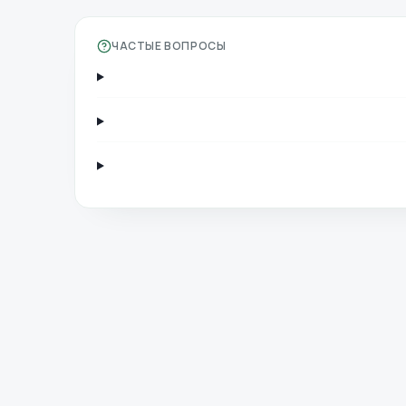
ЧАСТЫЕ ВОПРОСЫ