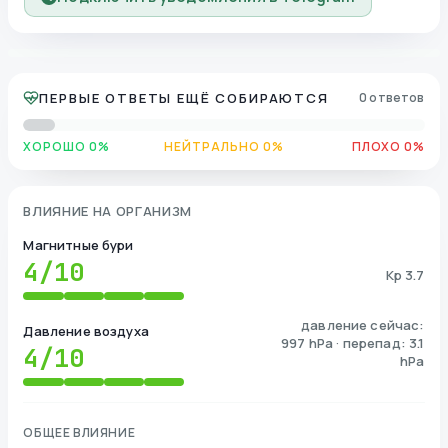
ПЕРВЫЕ ОТВЕТЫ ЕЩЁ СОБИРАЮТСЯ
0 ответов
ХОРОШО 0%
НЕЙТРАЛЬНО 0%
ПЛОХО 0%
ВЛИЯНИЕ НА ОРГАНИЗМ
Магнитные бури
4
/10
Kp 3.7
давление сейчас:
Давление воздуха
997 hPa · перепад: 3.1
4
/10
hPa
ОБЩЕЕ ВЛИЯНИЕ