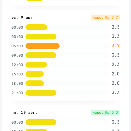
вс, 9 авг.
макс. Kp
3.7
2.3
00:00
3.3
03:00
3.7
06:00
3.3
09:00
2.3
12:00
2.0
15:00
2.0
18:00
3.3
21:00
пн, 10 авг.
макс. Kp
3.3
3.3
00:00