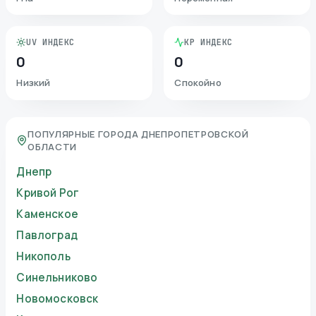
UV ИНДЕКС
KP ИНДЕКС
0
0
Низкий
Спокойно
ПОПУЛЯРНЫЕ ГОРОДА ДНЕПРОПЕТРОВСКОЙ
ОБЛАСТИ
Днепр
Кривой Рог
Каменское
Павлоград
Никополь
Синельниково
Новомосковск