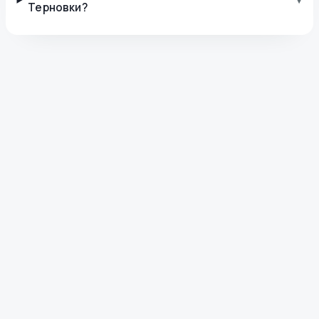
Терновки?