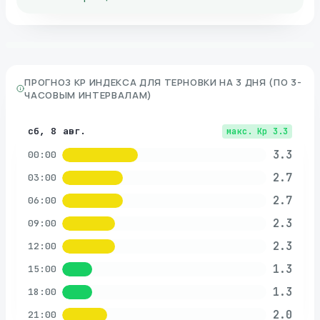
ПРОГНОЗ KP ИНДЕКСА ДЛЯ
ТЕРНОВКИ
НА 3 ДНЯ (ПО 3-
ЧАСОВЫМ ИНТЕРВАЛАМ)
сб, 8 авг.
макс. Kp
3.3
3.3
00:00
2.7
03:00
2.7
06:00
2.3
09:00
2.3
12:00
1.3
15:00
1.3
18:00
2.0
21:00