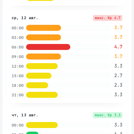
ср, 12 авг.
макс. Kp
4.7
3.7
00:00
3.7
03:00
4.7
06:00
3.7
09:00
3.3
12:00
2.7
15:00
2.3
18:00
3.3
21:00
чт, 13 авг.
макс. Kp
3.3
3.3
00:00