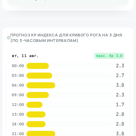
ПРОГНОЗ KP ИНДЕКСА ДЛЯ
КРИВОГО РОГА
НА 3 ДНЯ
(ПО 3-ЧАСОВЫМ ИНТЕРВАЛАМ)
вт, 11 авг.
макс. Kp
3.0
2.3
00:00
2.7
03:00
3.0
06:00
2.3
09:00
1.7
12:00
2.0
15:00
2.0
18:00
3.0
21:00