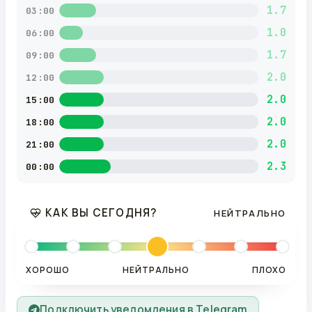
1.7
03:00
1.0
06:00
1.7
09:00
2.0
12:00
2.0
15:00
2.0
18:00
2.0
21:00
2.3
00:00
КАК ВЫ СЕГОДНЯ?
НЕЙТРАЛЬНО
ХОРОШО
НЕЙТРАЛЬНО
ПЛОХО
Подключить уведомления в Telegram