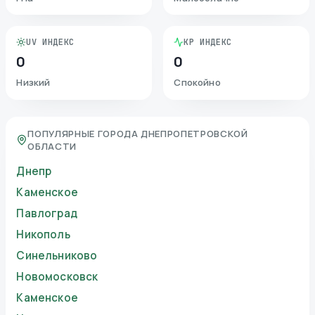
UV ИНДЕКС
KP ИНДЕКС
0
0
Низкий
Спокойно
ПОПУЛЯРНЫЕ ГОРОДА ДНЕПРОПЕТРОВСКОЙ
ОБЛАСТИ
Днепр
Каменское
Павлоград
Никополь
Синельниково
Новомосковск
Каменское