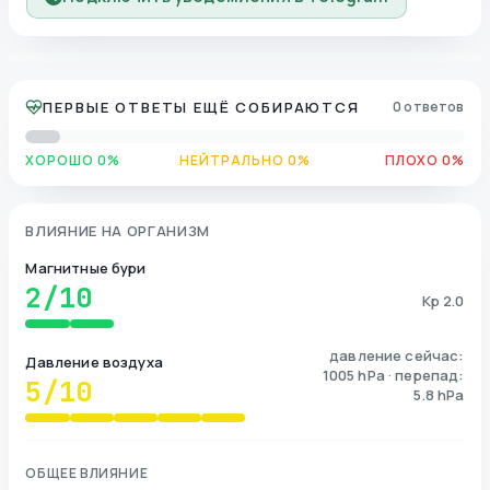
ПЕРВЫЕ ОТВЕТЫ ЕЩЁ СОБИРАЮТСЯ
0 ответов
ХОРОШО 0%
НЕЙТРАЛЬНО 0%
ПЛОХО 0%
ВЛИЯНИЕ НА ОРГАНИЗМ
Магнитные бури
2
/10
Kp 2.0
давление сейчас:
Давление воздуха
1005 hPa · перепад:
5
/10
5.8 hPa
ОБЩЕЕ ВЛИЯНИЕ