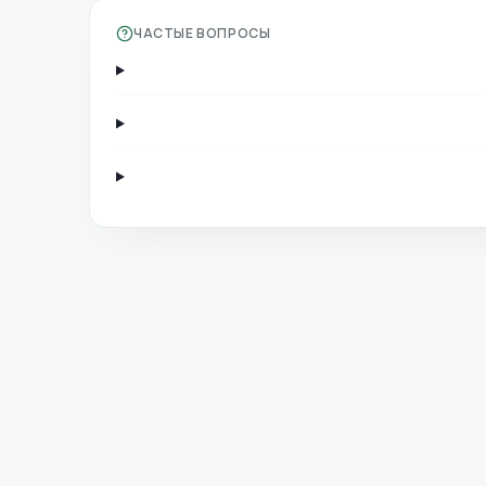
ЧАСТЫЕ ВОПРОСЫ