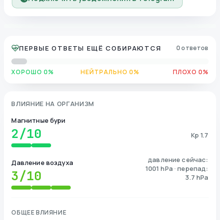
ПЕРВЫЕ ОТВЕТЫ ЕЩЁ СОБИРАЮТСЯ
0 ответов
ХОРОШО 0%
НЕЙТРАЛЬНО 0%
ПЛОХО 0%
ВЛИЯНИЕ НА ОРГАНИЗМ
Магнитные бури
2
/10
Kp 1.7
давление сейчас:
Давление воздуха
1001 hPa · перепад:
3
/10
3.7 hPa
ОБЩЕЕ ВЛИЯНИЕ