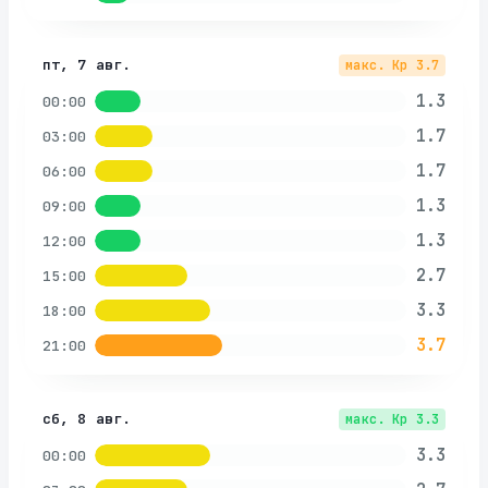
пт, 7 авг.
макс. Kp
3.7
1.3
00:00
1.7
03:00
1.7
06:00
1.3
09:00
1.3
12:00
2.7
15:00
3.3
18:00
3.7
21:00
сб, 8 авг.
макс. Kp
3.3
3.3
00:00