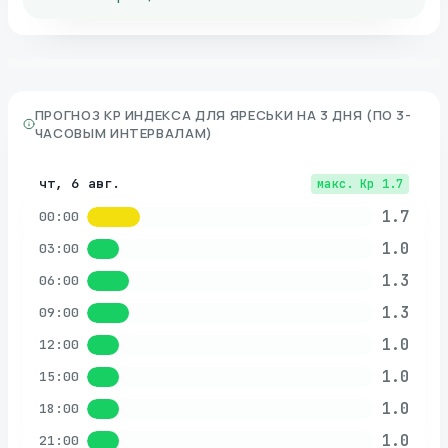
ПРОГНОЗ KP ИНДЕКСА ДЛЯ
ЯРЕСЬКИ
НА 3 ДНЯ (ПО 3-
ЧАСОВЫМ ИНТЕРВАЛАМ)
чт, 6 авг.
макс. Kp
1.7
1.7
00:00
1.0
03:00
1.3
06:00
1.3
09:00
1.0
12:00
1.0
15:00
1.0
18:00
1.0
21:00