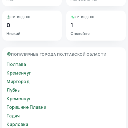
UV ИНДЕКС
KP ИНДЕКС
0
1
Низкий
Спокойно
ПОПУЛЯРНЫЕ ГОРОДА ПОЛТАВСКОЙ ОБЛАСТИ
Полтава
Кременчуг
Миргород
Лубны
Кременчуг
Горишние Плавни
Гадяч
Карловка