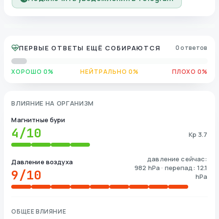
ПЕРВЫЕ ОТВЕТЫ ЕЩЁ СОБИРАЮТСЯ
0 ответов
ХОРОШО 0%
НЕЙТРАЛЬНО 0%
ПЛОХО 0%
ВЛИЯНИЕ НА ОРГАНИЗМ
Магнитные бури
4
/10
Kp 3.7
давление сейчас:
Давление воздуха
982 hPa · перепад: 12.1
9
/10
hPa
ОБЩЕЕ ВЛИЯНИЕ