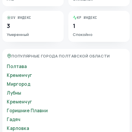
UV ИНДЕКС
KP ИНДЕКС
3
1
Умеренный
Спокойно
ПОПУЛЯРНЫЕ ГОРОДА ПОЛТАВСКОЙ ОБЛАСТИ
Полтава
Кременчуг
Миргород
Лубны
Кременчуг
Горишние Плавни
Гадяч
Карловка