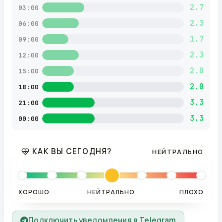
2.7
03:00
2.3
06:00
1.7
09:00
2.3
12:00
2.0
15:00
2.0
18:00
3.3
21:00
3.3
00:00
КАК ВЫ СЕГОДНЯ?
НЕЙТРАЛЬНО
ХОРОШО
НЕЙТРАЛЬНО
ПЛОХО
Подключить уведомления в Telegram