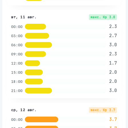
вт, 11 авг.
макс. Kp
3.0
2.3
00:00
2.7
03:00
3.0
06:00
2.3
09:00
1.7
12:00
2.0
15:00
2.0
18:00
3.0
21:00
ср, 12 авг.
макс. Kp
3.7
3.7
00:00