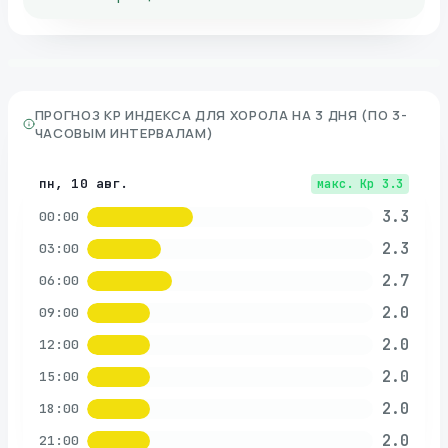
ПРОГНОЗ KP ИНДЕКСА ДЛЯ
ХОРОЛА
НА 3 ДНЯ (ПО 3-
ЧАСОВЫМ ИНТЕРВАЛАМ)
пн, 10 авг.
макс. Kp
3.3
3.3
00:00
2.3
03:00
2.7
06:00
2.0
09:00
2.0
12:00
2.0
15:00
2.0
18:00
2.0
21:00