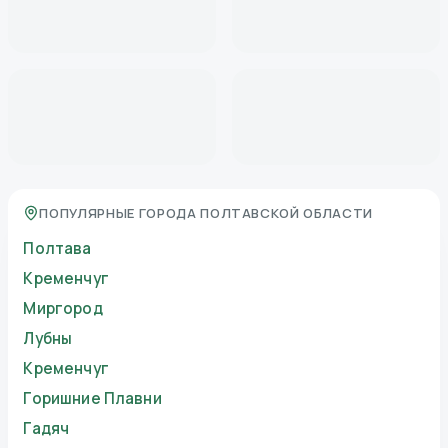
ПОПУЛЯРНЫЕ ГОРОДА ПОЛТАВСКОЙ ОБЛАСТИ
Полтава
Кременчуг
Миргород
Лубны
Кременчуг
Горишние Плавни
Гадяч