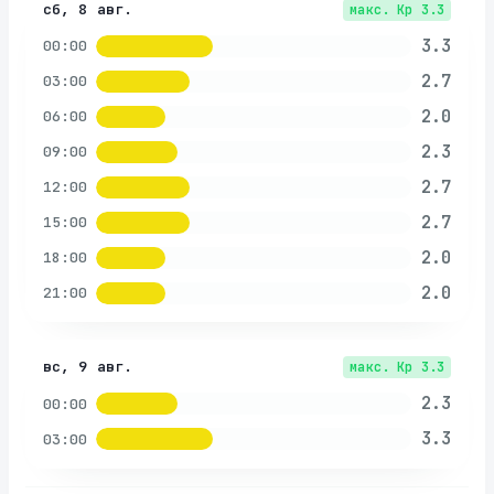
сб, 8 авг.
макс. Kp
3.3
3.3
00:00
2.7
03:00
2.0
06:00
2.3
09:00
2.7
12:00
2.7
15:00
2.0
18:00
2.0
21:00
вс, 9 авг.
макс. Kp
3.3
2.3
00:00
3.3
03:00