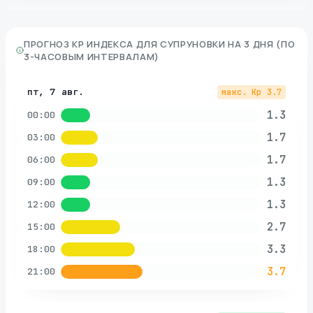
ПРОГНОЗ KP ИНДЕКСА ДЛЯ
СУПРУНОВКИ
НА 3 ДНЯ (ПО
3-ЧАСОВЫМ ИНТЕРВАЛАМ)
пт, 7 авг.
макс. Kp
3.7
1.3
00:00
1.7
03:00
1.7
06:00
1.3
09:00
1.3
12:00
2.7
15:00
3.3
18:00
3.7
21:00