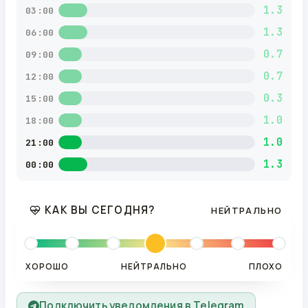
1.3
03:00
1.3
06:00
0.7
09:00
0.7
12:00
0.3
15:00
1.0
18:00
1.0
21:00
1.3
00:00
КАК ВЫ СЕГОДНЯ?
НЕЙТРАЛЬНО
ХОРОШО
НЕЙТРАЛЬНО
ПЛОХО
Подключить уведомления в Telegram