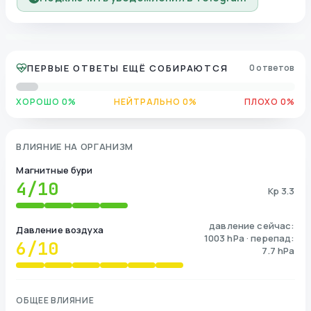
ПЕРВЫЕ ОТВЕТЫ ЕЩЁ СОБИРАЮТСЯ
0 ответов
ХОРОШО 0%
НЕЙТРАЛЬНО 0%
ПЛОХО 0%
ВЛИЯНИЕ НА ОРГАНИЗМ
Магнитные бури
4
/10
Kp 3.3
давление сейчас:
Давление воздуха
1003 hPa · перепад:
6
/10
7.7 hPa
ОБЩЕЕ ВЛИЯНИЕ