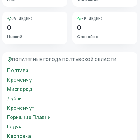
UV ИНДЕКС
KP ИНДЕКС
0
0
Низкий
Спокойно
ПОПУЛЯРНЫЕ ГОРОДА ПОЛТАВСКОЙ ОБЛАСТИ
Полтава
Кременчуг
Миргород
Лубны
Кременчуг
Горишние Плавни
Гадяч
Карловка