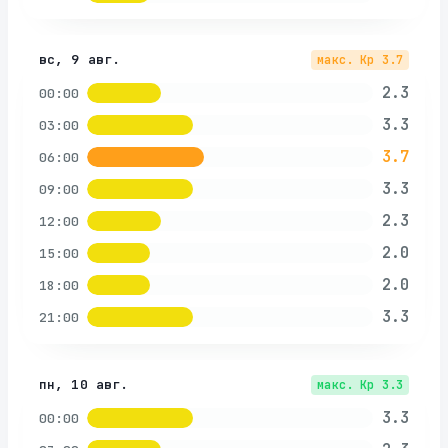
вс, 9 авг.
макс. Kp
3.7
2.3
00:00
3.3
03:00
3.7
06:00
3.3
09:00
2.3
12:00
2.0
15:00
2.0
18:00
3.3
21:00
пн, 10 авг.
макс. Kp
3.3
3.3
00:00