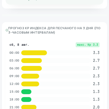
ПРОГНОЗ KP ИНДЕКСА ДЛЯ
ПЕСЧАНОГО
НА 3 ДНЯ (ПО
3-ЧАСОВЫМ ИНТЕРВАЛАМ)
сб, 8 авг.
макс. Kp
3.3
3.3
00:00
2.7
03:00
2.7
06:00
2.3
09:00
2.3
12:00
1.3
15:00
1.3
18:00
2.0
21:00