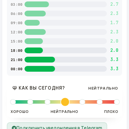
2.7
03:00
2.3
06:00
1.7
09:00
2.3
12:00
2.0
15:00
2.0
18:00
3.3
21:00
3.3
00:00
КАК ВЫ СЕГОДНЯ?
НЕЙТРАЛЬНО
ХОРОШО
НЕЙТРАЛЬНО
ПЛОХО
Подключить уведомления в Telegram