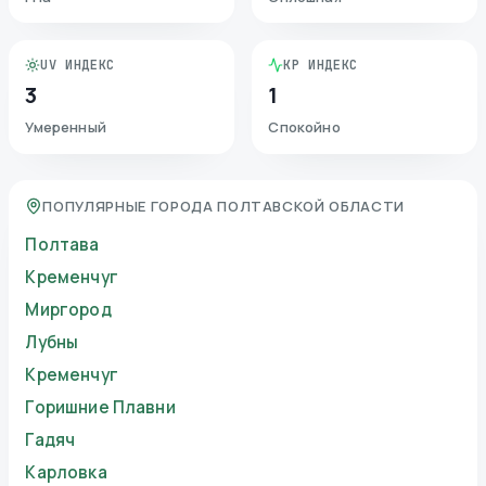
UV ИНДЕКС
KP ИНДЕКС
3
1
Умеренный
Спокойно
ПОПУЛЯРНЫЕ ГОРОДА ПОЛТАВСКОЙ ОБЛАСТИ
Полтава
Кременчуг
Миргород
Лубны
Кременчуг
Горишние Плавни
Гадяч
Карловка