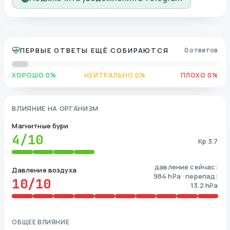
ПЕРВЫЕ ОТВЕТЫ ЕЩЁ СОБИРАЮТСЯ
0 ответов
ХОРОШО 0%
НЕЙТРАЛЬНО 0%
ПЛОХО 0%
ВЛИЯНИЕ НА ОРГАНИЗМ
Магнитные бури
4
/10
Kp 3.7
давление сейчас:
Давление воздуха
984 hPa · перепад:
10
/10
13.2 hPa
ОБЩЕЕ ВЛИЯНИЕ