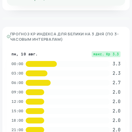
ПРОГНОЗ KP ИНДЕКСА ДЛЯ
БЕЛИКИ
НА 3 ДНЯ (ПО 3-
ЧАСОВЫМ ИНТЕРВАЛАМ)
пн, 10 авг.
макс. Kp
3.3
3.3
00:00
2.3
03:00
2.7
06:00
2.0
09:00
2.0
12:00
2.0
15:00
2.0
18:00
2.0
21:00