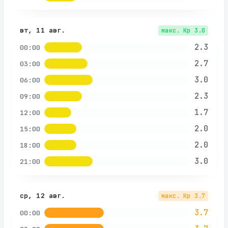
вт, 11 авг.
макс. Kp
3.0
2.3
00:00
2.7
03:00
3.0
06:00
2.3
09:00
1.7
12:00
2.0
15:00
2.0
18:00
3.0
21:00
ср, 12 авг.
макс. Kp
3.7
3.7
00:00