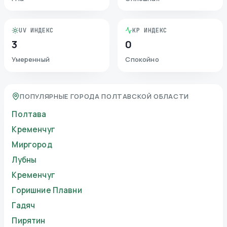
UV ИНДЕКС
KP ИНДЕКС
3
0
Умеренный
Спокойно
ПОПУЛЯРНЫЕ ГОРОДА ПОЛТАВСКОЙ ОБЛАСТИ
Полтава
Кременчуг
Миргород
Лубны
Кременчуг
Горишние Плавни
Гадяч
Пирятин