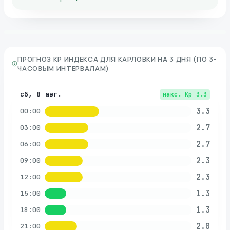
ПРОГНОЗ KP ИНДЕКСА ДЛЯ
КАРЛОВКИ
НА 3 ДНЯ (ПО 3-
ЧАСОВЫМ ИНТЕРВАЛАМ)
сб, 8 авг.
макс. Kp
3.3
3.3
00:00
2.7
03:00
2.7
06:00
2.3
09:00
2.3
12:00
1.3
15:00
1.3
18:00
2.0
21:00