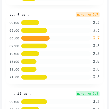
вс, 9 авг.
макс. Kp
3.7
2.3
00:00
3.3
03:00
3.7
06:00
3.3
09:00
2.3
12:00
2.0
15:00
2.0
18:00
3.3
21:00
пн, 10 авг.
макс. Kp
3.3
3.3
00:00