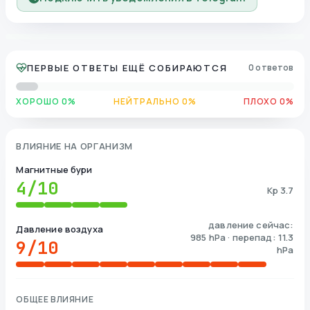
ПЕРВЫЕ ОТВЕТЫ ЕЩЁ СОБИРАЮТСЯ
0 ответов
ХОРОШО 0%
НЕЙТРАЛЬНО 0%
ПЛОХО 0%
ВЛИЯНИЕ НА ОРГАНИЗМ
Магнитные бури
4
/10
Kp 3.7
давление сейчас:
Давление воздуха
985 hPa · перепад: 11.3
9
/10
hPa
ОБЩЕЕ ВЛИЯНИЕ