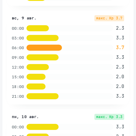
вс, 9 авг.
макс. Kp
3.7
2.3
00:00
3.3
03:00
3.7
06:00
3.3
09:00
2.3
12:00
2.0
15:00
2.0
18:00
3.3
21:00
пн, 10 авг.
макс. Kp
3.3
3.3
00:00