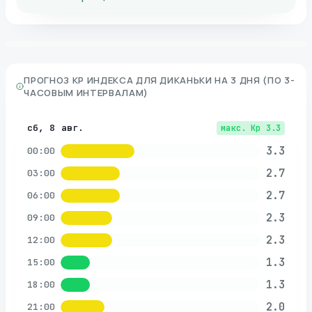
ПРОГНОЗ KP ИНДЕКСА ДЛЯ
ДИКАНЬКИ
НА 3 ДНЯ (ПО 3-
ЧАСОВЫМ ИНТЕРВАЛАМ)
сб, 8 авг.
макс. Kp
3.3
3.3
00:00
2.7
03:00
2.7
06:00
2.3
09:00
2.3
12:00
1.3
15:00
1.3
18:00
2.0
21:00