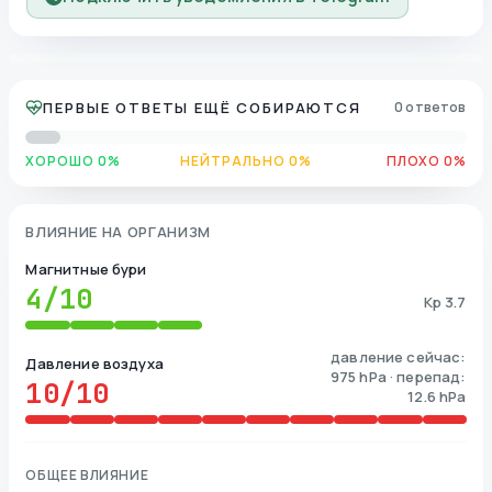
ПЕРВЫЕ ОТВЕТЫ ЕЩЁ СОБИРАЮТСЯ
0 ответов
ХОРОШО 0%
НЕЙТРАЛЬНО 0%
ПЛОХО 0%
ВЛИЯНИЕ НА ОРГАНИЗМ
Магнитные бури
4
/10
Kp 3.7
давление сейчас:
Давление воздуха
975 hPa · перепад:
10
/10
12.6 hPa
ОБЩЕЕ ВЛИЯНИЕ