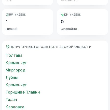
UV ИНДЕКС
KP ИНДЕКС
1
0
Низкий
Спокойно
ПОПУЛЯРНЫЕ ГОРОДА ПОЛТАВСКОЙ ОБЛАСТИ
Полтава
Кременчуг
Миргород
Лубны
Кременчуг
Горишние Плавни
Гадяч
Карловка