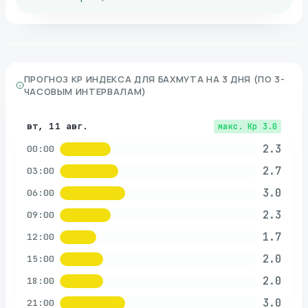
ПРОГНОЗ KP ИНДЕКСА ДЛЯ
БАХМУТА
НА 3 ДНЯ (ПО 3-
ЧАСОВЫМ ИНТЕРВАЛАМ)
вт, 11 авг.
макс. Kp
3.0
2.3
00:00
2.7
03:00
3.0
06:00
2.3
09:00
1.7
12:00
2.0
15:00
2.0
18:00
3.0
21:00