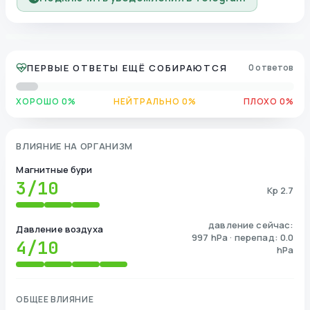
ПЕРВЫЕ ОТВЕТЫ ЕЩЁ СОБИРАЮТСЯ
0 ответов
ХОРОШО 0%
НЕЙТРАЛЬНО 0%
ПЛОХО 0%
ВЛИЯНИЕ НА ОРГАНИЗМ
Магнитные бури
3
/10
Kp 2.7
давление сейчас:
Давление воздуха
997 hPa · перепад: 0.0
4
/10
hPa
ОБЩЕЕ ВЛИЯНИЕ