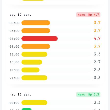
ср, 12 авг.
макс. Kp
4.7
3.7
00:00
3.7
03:00
4.7
06:00
3.7
09:00
3.3
12:00
2.7
15:00
2.3
18:00
3.3
21:00
чт, 13 авг.
макс. Kp
3.3
3.3
00:00