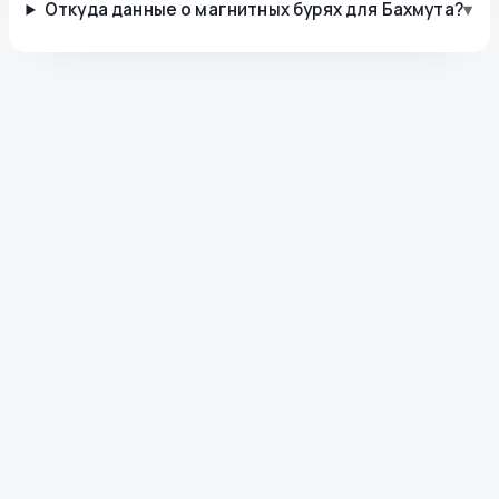
Откуда данные о магнитных бурях для Бахмута?
▾