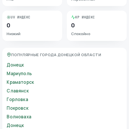
UV ИНДЕКС
KP ИНДЕКС
0
0
Низкий
Спокойно
ПОПУЛЯРНЫЕ ГОРОДА ДОНЕЦКОЙ ОБЛАСТИ
Донецк
Мариуполь
Краматорск
Славянск
Горловка
Покровск
Волноваха
Донецк