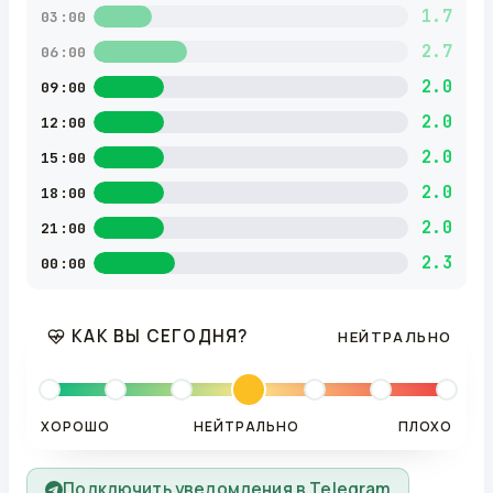
1.7
03:00
2.7
06:00
2.0
09:00
2.0
12:00
2.0
15:00
2.0
18:00
2.0
21:00
2.3
00:00
КАК ВЫ СЕГОДНЯ?
НЕЙТРАЛЬНО
ХОРОШО
НЕЙТРАЛЬНО
ПЛОХО
Подключить уведомления в Telegram