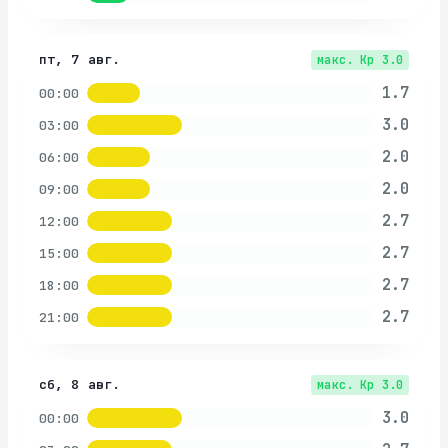
пт, 7 авг.
макс. Kp
3.0
1.7
00:00
3.0
03:00
2.0
06:00
2.0
09:00
2.7
12:00
2.7
15:00
2.7
18:00
2.7
21:00
сб, 8 авг.
макс. Kp
3.0
3.0
00:00