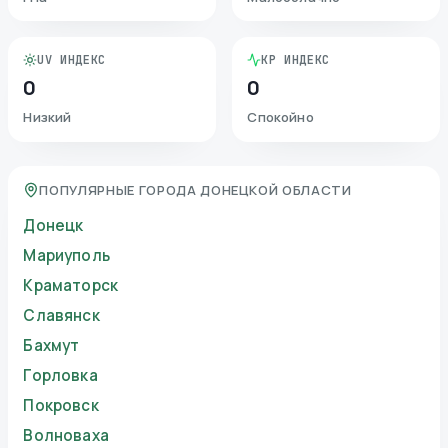
UV ИНДЕКС
KP ИНДЕКС
0
0
Низкий
Спокойно
ПОПУЛЯРНЫЕ ГОРОДА ДОНЕЦКОЙ ОБЛАСТИ
Донецк
Мариуполь
Краматорск
Славянск
Бахмут
Горловка
Покровск
Волноваха