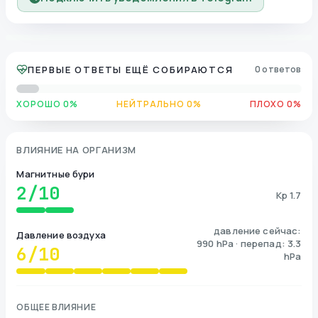
ПЕРВЫЕ ОТВЕТЫ ЕЩЁ СОБИРАЮТСЯ
0 ответов
ХОРОШО 0%
НЕЙТРАЛЬНО 0%
ПЛОХО 0%
ВЛИЯНИЕ НА ОРГАНИЗМ
Магнитные бури
2
/10
Kp 1.7
давление сейчас:
Давление воздуха
990 hPa · перепад: 3.3
6
/10
hPa
ОБЩЕЕ ВЛИЯНИЕ