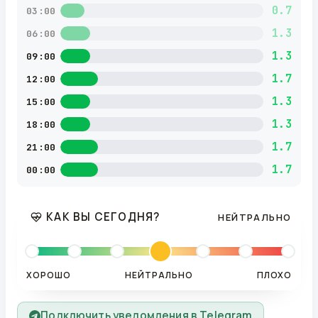
0.7
03:00
1.3
06:00
1.3
09:00
1.7
12:00
1.3
15:00
1.3
18:00
1.7
21:00
1.7
00:00
КАК ВЫ СЕГОДНЯ?
НЕЙТРАЛЬНО
ХОРОШО
НЕЙТРАЛЬНО
ПЛОХО
Подключить уведомления в Telegram