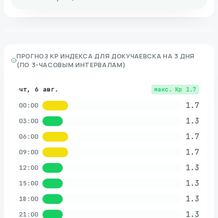
ПРОГНОЗ KP ИНДЕКСА ДЛЯ
ДОКУЧАЕВСКА
НА 3 ДНЯ
(ПО 3-ЧАСОВЫМ ИНТЕРВАЛАМ)
чт, 6 авг.
макс. Kp
1.7
1.7
00:00
1.3
03:00
1.7
06:00
1.7
09:00
1.3
12:00
1.3
15:00
1.3
18:00
1.3
21:00