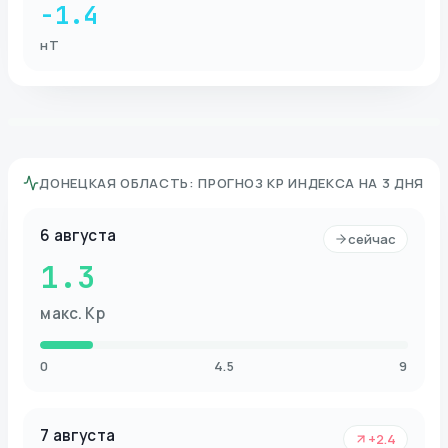
-1.4
нТ
ДОНЕЦКАЯ ОБЛАСТЬ
:
ПРОГНОЗ KP ИНДЕКСА НА 3 ДНЯ
6 августа
сейчас
1.3
макс. Kp
0
4.5
9
7 августа
+2.4