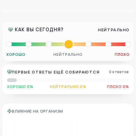
КАК ВЫ СЕГОДНЯ?
НЕЙТРАЛЬНО
ХОРОШО
НЕЙТРАЛЬНО
ПЛОХО
ПЕРВЫЕ ОТВЕТЫ ЕЩЁ СОБИРАЮТСЯ
0 ответов
ХОРОШО 0%
НЕЙТРАЛЬНО 0%
ПЛОХО 0%
ВЛИЯНИЕ НА ОРГАНИЗМ