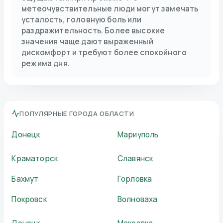
метеочувствительные люди могут замечать
усталость, головную боль или
раздражительность. Более высокие
значения чаще дают выраженный
дискомфорт и требуют более спокойного
режима дня.
ПОПУЛЯРНЫЕ ГОРОДА ОБЛАСТИ
Донецк
Мариуполь
Краматорск
Славянск
Бахмут
Горловка
Покровск
Волноваха