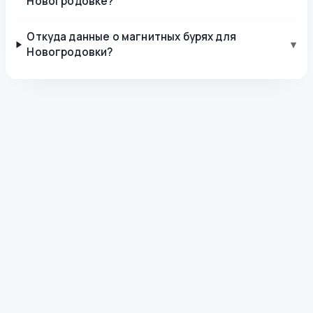
Новогродовке?
Откуда данные о магнитных бурях для
▾
Новогродовки?