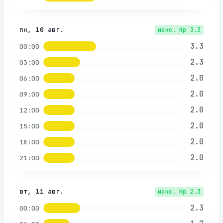
пн, 10 авг.
макс. Kp
3.3
3.3
00:00
2.3
03:00
2.0
06:00
2.0
09:00
2.0
12:00
2.0
15:00
2.0
18:00
2.0
21:00
вт, 11 авг.
макс. Kp
2.3
2.3
00:00