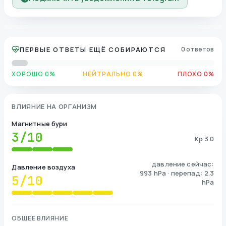
ПЕРВЫЕ ОТВЕТЫ ЕЩЁ СОБИРАЮТСЯ
0 ответов
ХОРОШО 0%
НЕЙТРАЛЬНО 0%
ПЛОХО 0%
ВЛИЯНИЕ НА ОРГАНИЗМ
Магнитные бури
3
/10
Kp 3.0
давление сейчас:
Давление воздуха
993 hPa · перепад: 2.3
5
/10
hPa
ОБЩЕЕ ВЛИЯНИЕ