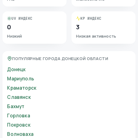
UV ИНДЕКС
KP ИНДЕКС
0
3
Низкий
Низкая активность
ПОПУЛЯРНЫЕ ГОРОДА ДОНЕЦКОЙ ОБЛАСТИ
Донецк
Мариуполь
Краматорск
Славянск
Бахмут
Горловка
Покровск
Волноваха