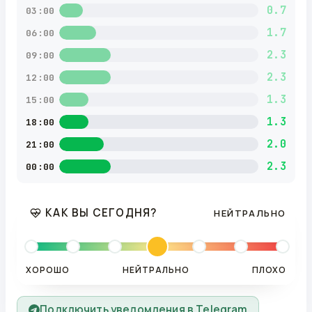
0.7
03:00
1.7
06:00
2.3
09:00
2.3
12:00
1.3
15:00
1.3
18:00
2.0
21:00
2.3
00:00
КАК ВЫ СЕГОДНЯ?
НЕЙТРАЛЬНО
ХОРОШО
НЕЙТРАЛЬНО
ПЛОХО
Подключить уведомления в Telegram