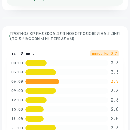
ПРОГНОЗ KP ИНДЕКСА ДЛЯ
НОВОГРОДОВКИ
НА 3 ДНЯ
(ПО 3-ЧАСОВЫМ ИНТЕРВАЛАМ)
вс, 9 авг.
макс. Kp
3.7
2.3
00:00
3.3
03:00
3.7
06:00
3.3
09:00
2.3
12:00
2.0
15:00
2.0
18:00
3.3
21:00