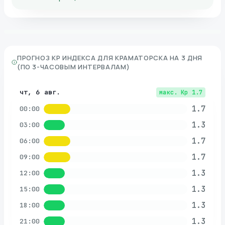
ПРОГНОЗ KP ИНДЕКСА ДЛЯ
КРАМАТОРСКА
НА 3 ДНЯ
(ПО 3-ЧАСОВЫМ ИНТЕРВАЛАМ)
чт, 6 авг.
макс. Kp
1.7
1.7
00:00
1.3
03:00
1.7
06:00
1.7
09:00
1.3
12:00
1.3
15:00
1.3
18:00
1.3
21:00