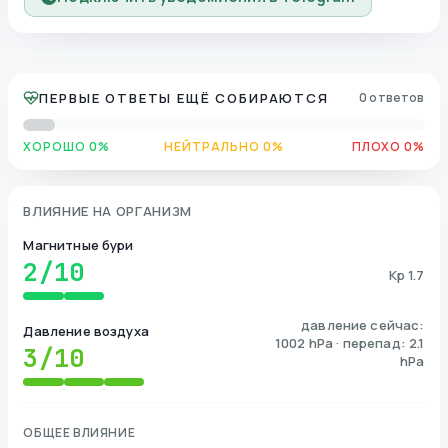
ПЕРВЫЕ ОТВЕТЫ ЕЩЁ СОБИРАЮТСЯ
0 ответов
ХОРОШО 0%
НЕЙТРАЛЬНО 0%
ПЛОХО 0%
ВЛИЯНИЕ НА ОРГАНИЗМ
Магнитные бури
2
/10
Kp 1.7
давление сейчас:
Давление воздуха
1002 hPa · перепад: 2.1
3
/10
hPa
ОБЩЕЕ ВЛИЯНИЕ