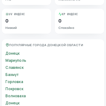
UV ИНДЕКС
KP ИНДЕКС
0
0
Низкий
Спокойно
ПОПУЛЯРНЫЕ ГОРОДА ДОНЕЦКОЙ ОБЛАСТИ
Донецк
Мариуполь
Славянск
Бахмут
Горловка
Покровск
Волноваха
Донецк