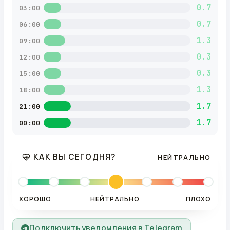
0.7
03:00
0.7
06:00
1.3
09:00
0.3
12:00
0.3
15:00
1.3
18:00
1.7
21:00
1.7
00:00
КАК ВЫ СЕГОДНЯ?
НЕЙТРАЛЬНО
ХОРОШО
НЕЙТРАЛЬНО
ПЛОХО
Подключить уведомления в Telegram