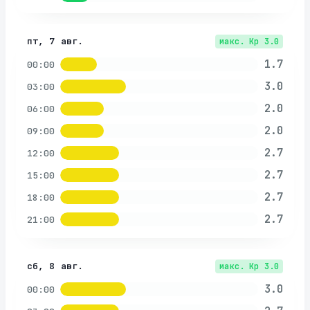
пт, 7 авг.
макс. Kp
3.0
1.7
00:00
3.0
03:00
2.0
06:00
2.0
09:00
2.7
12:00
2.7
15:00
2.7
18:00
2.7
21:00
сб, 8 авг.
макс. Kp
3.0
3.0
00:00