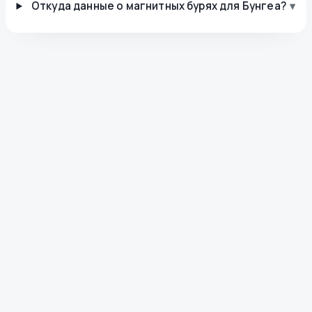
Откуда данные о магнитных бурях для Бунгеа?
▾