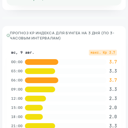
ПРОГНОЗ KP ИНДЕКСА ДЛЯ
БУНГЕА
НА 3 ДНЯ (ПО 3-
ЧАСОВЫМ ИНТЕРВАЛАМ)
вс, 9 авг.
макс. Kp
3.7
3.7
00:00
3.3
03:00
3.7
06:00
3.3
09:00
2.3
12:00
2.0
15:00
2.0
18:00
3.3
21:00