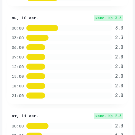
пн, 10 авг.
макс. Kp
3.3
3.3
00:00
2.3
03:00
2.0
06:00
2.0
09:00
2.0
12:00
2.0
15:00
2.0
18:00
2.0
21:00
вт, 11 авг.
макс. Kp
2.3
2.3
00:00