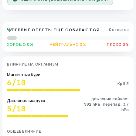
ПЕРВЫЕ ОТВЕТЫ ЕЩЁ СОБИРАЮТСЯ
0 ответов
ХОРОШО 0%
НЕЙТРАЛЬНО 0%
ПЛОХО 0%
ВЛИЯНИЕ НА ОРГАНИЗМ
Магнитные бури
6
/10
Kp 5.3
давление сейчас:
Давление воздуха
992 hPa · перепад: 3.7
5
/10
hPa
ОБЩЕЕ ВЛИЯНИЕ