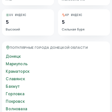
UV ИНДЕКС
KP ИНДЕКС
5
5
Высокий
Сильная буря
ПОПУЛЯРНЫЕ ГОРОДА ДОНЕЦКОЙ ОБЛАСТИ
Донецк
Мариуполь
Краматорск
Славянск
Бахмут
Горловка
Покровск
Волноваха