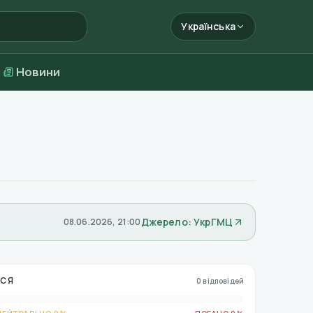
Українська
Новини
Джерело: УкрГМЦ
08.06.2026, 21:00
ЬСЯ
0 відповідей