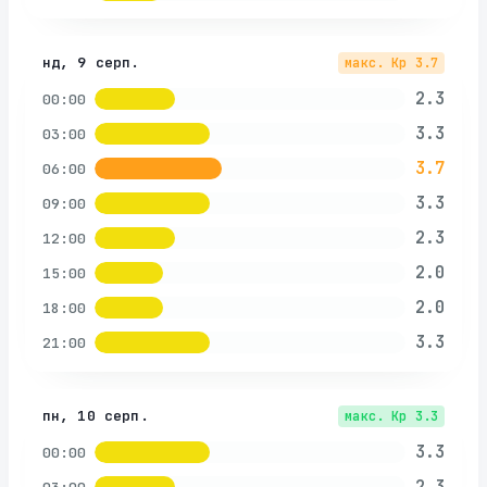
нд, 9 серп.
макс. Kp
3.7
2.3
00:00
3.3
03:00
3.7
06:00
3.3
09:00
2.3
12:00
2.0
15:00
2.0
18:00
3.3
21:00
пн, 10 серп.
макс. Kp
3.3
3.3
00:00
2.3