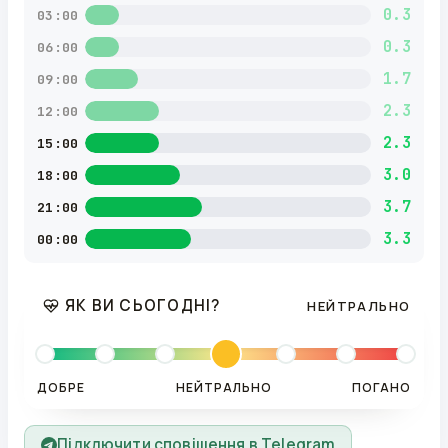
0.3
03:00
0.3
06:00
1.7
09:00
2.3
12:00
2.3
15:00
3.0
18:00
3.7
21:00
3.3
00:00
ЯК ВИ СЬОГОДНІ?
НЕЙТРАЛЬНО
ДОБРЕ
НЕЙТРАЛЬНО
ПОГАНО
Підключити сповіщення в Telegram