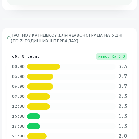
ПРОГНОЗ KP ІНДЕКСУ ДЛЯ
ЧЕРВОНОГРАДА
НА 3 ДНІ
(ПО 3-ГОДИННИХ ІНТЕРВАЛАХ)
сб, 8 серп.
макс. Kp
3.3
3.3
00:00
2.7
03:00
2.7
06:00
2.3
09:00
2.3
12:00
1.3
15:00
1.3
18:00
2.0
21:00