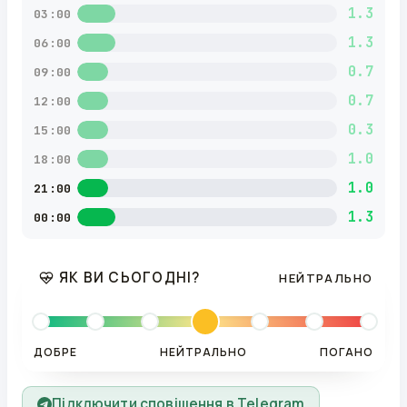
1.3
03:00
1.3
06:00
0.7
09:00
0.7
12:00
0.3
15:00
1.0
18:00
1.0
21:00
1.3
00:00
ЯК ВИ СЬОГОДНІ?
НЕЙТРАЛЬНО
ДОБРЕ
НЕЙТРАЛЬНО
ПОГАНО
Підключити сповіщення в Telegram