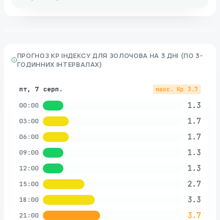
ПРОГНОЗ KP ІНДЕКСУ ДЛЯ
ЗОЛОЧОВА
НА 3 ДНІ (ПО 3-
ГОДИННИХ ІНТЕРВАЛАХ)
пт, 7 серп.
макс. Kp
3.7
1.3
00:00
1.7
03:00
1.7
06:00
1.3
09:00
1.3
12:00
2.7
15:00
3.3
18:00
3.7
21:00