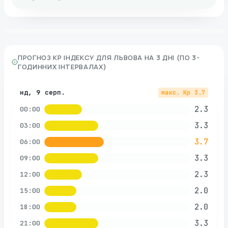
ПРОГНОЗ KP ІНДЕКСУ ДЛЯ
ЛЬВОВА
НА 3 ДНІ (ПО 3-
ГОДИННИХ ІНТЕРВАЛАХ)
нд, 9 серп.
макс. Kp
3.7
2.3
00:00
3.3
03:00
3.7
06:00
3.3
09:00
2.3
12:00
2.0
15:00
2.0
18:00
3.3
21:00