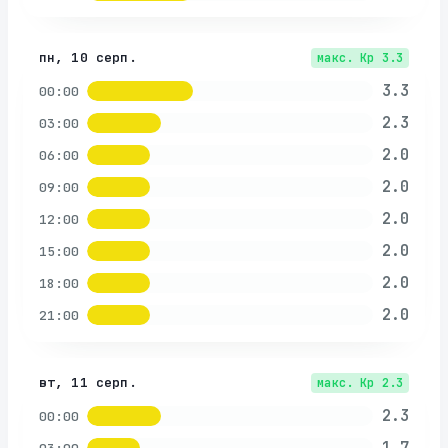
пн, 10 серп.
макс. Kp
3.3
3.3
00:00
2.3
03:00
2.0
06:00
2.0
09:00
2.0
12:00
2.0
15:00
2.0
18:00
2.0
21:00
вт, 11 серп.
макс. Kp
2.3
2.3
00:00
1.7