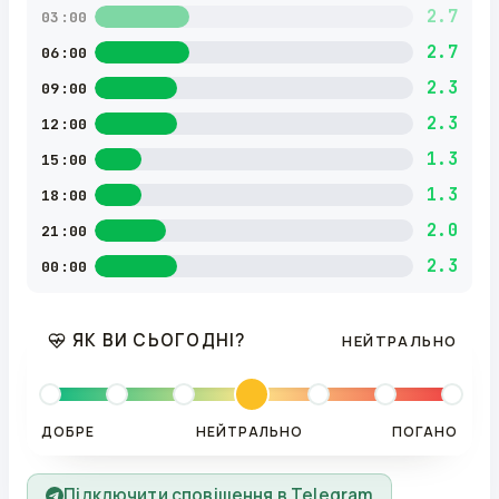
2.7
03:00
2.7
06:00
2.3
09:00
2.3
12:00
1.3
15:00
1.3
18:00
2.0
21:00
2.3
00:00
ЯК ВИ СЬОГОДНІ?
НЕЙТРАЛЬНО
ДОБРЕ
НЕЙТРАЛЬНО
ПОГАНО
Підключити сповіщення в Telegram