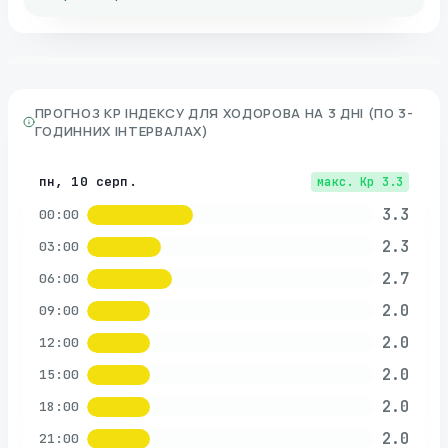
ПРОГНОЗ KP ІНДЕКСУ ДЛЯ
ХОДОРОВА
НА 3 ДНІ (ПО 3-
ГОДИННИХ ІНТЕРВАЛАХ)
пн, 10 серп.
макс. Kp
3.3
3.3
00:00
2.3
03:00
2.7
06:00
2.0
09:00
2.0
12:00
2.0
15:00
2.0
18:00
2.0
21:00