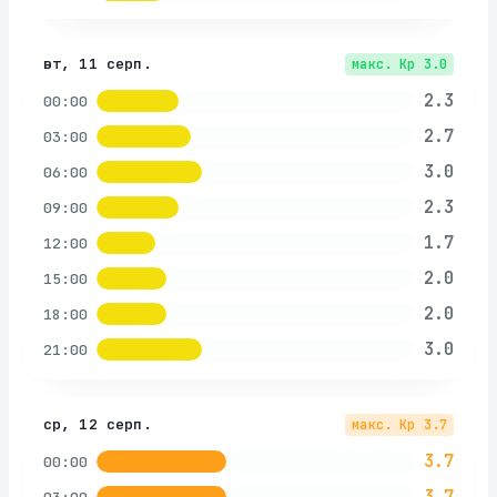
вт, 11 серп.
макс. Kp
3.0
2.3
00:00
2.7
03:00
3.0
06:00
2.3
09:00
1.7
12:00
2.0
15:00
2.0
18:00
3.0
21:00
ср, 12 серп.
макс. Kp
3.7
3.7
00:00
3.7