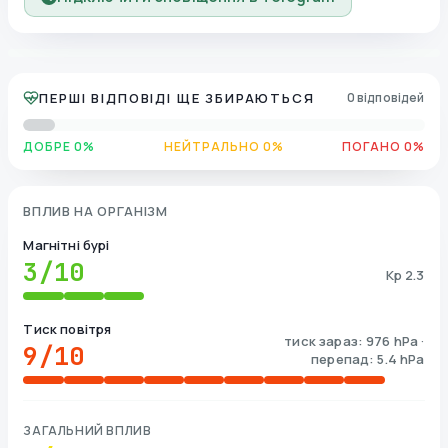
ПЕРШІ ВІДПОВІДІ ЩЕ ЗБИРАЮТЬСЯ
0 відповідей
ДОБРЕ 0%
НЕЙТРАЛЬНО 0%
ПОГАНО 0%
ВПЛИВ НА ОРГАНІЗМ
Магнітні бурі
3
/10
Kp 2.3
Тиск повітря
тиск зараз: 976 hPa ·
9
/10
перепад: 5.4 hPa
ЗАГАЛЬНИЙ ВПЛИВ