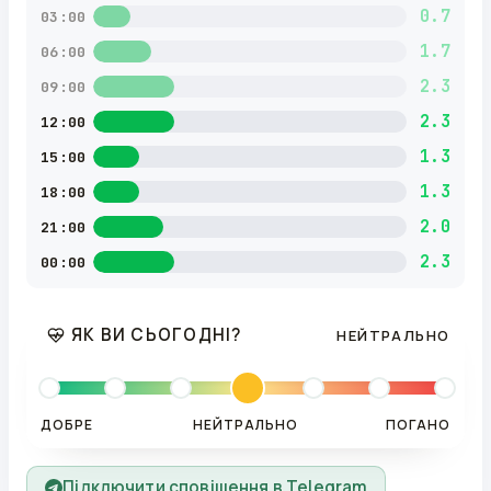
0.7
03:00
1.7
06:00
2.3
09:00
2.3
12:00
1.3
15:00
1.3
18:00
2.0
21:00
2.3
00:00
ЯК ВИ СЬОГОДНІ?
НЕЙТРАЛЬНО
ДОБРЕ
НЕЙТРАЛЬНО
ПОГАНО
Підключити сповіщення в Telegram