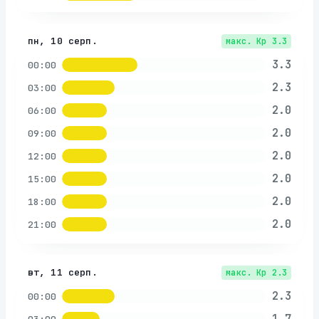
пн, 10 серп.
макс. Kp
3.3
3.3
00:00
2.3
03:00
2.0
06:00
2.0
09:00
2.0
12:00
2.0
15:00
2.0
18:00
2.0
21:00
вт, 11 серп.
макс. Kp
2.3
2.3
00:00
1.7