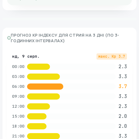
ПРОГНОЗ KP ІНДЕКСУ ДЛЯ
СТРИЯ
НА 3 ДНІ (ПО 3-
ГОДИННИХ ІНТЕРВАЛАХ)
нд, 9 серп.
макс. Kp
3.7
2.3
00:00
3.3
03:00
3.7
06:00
3.3
09:00
2.3
12:00
2.0
15:00
2.0
18:00
3.3
21:00