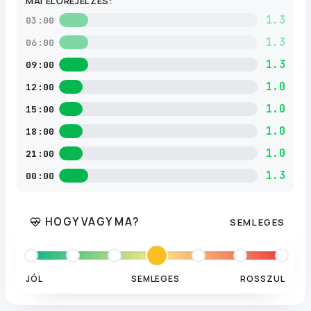
MAI ELŐREJELZÉS:
1.3
03:00
1.3
06:00
1.3
09:00
1.0
12:00
1.0
15:00
1.0
18:00
1.0
21:00
1.3
00:00
HOGY VAGY MA?
SEMLEGES
JÓL
SEMLEGES
ROSSZUL