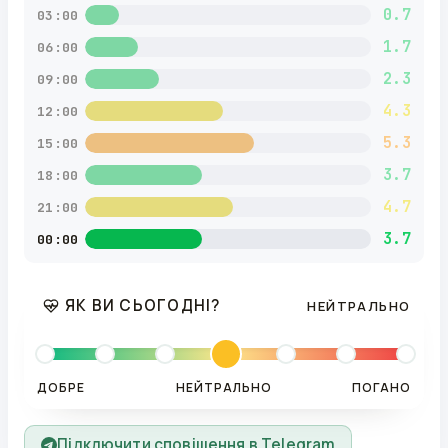
0.7
03:00
1.7
06:00
2.3
09:00
4.3
12:00
5.3
15:00
3.7
18:00
4.7
21:00
3.7
00:00
ЯК ВИ СЬОГОДНІ?
НЕЙТРАЛЬНО
ДОБРЕ
НЕЙТРАЛЬНО
ПОГАНО
Підключити сповіщення в Telegram