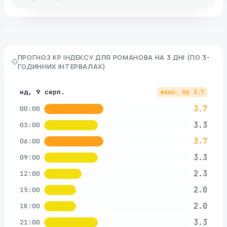
ПРОГНОЗ KP ІНДЕКСУ ДЛЯ
РОМАНОВА
НА 3 ДНІ (ПО 3-
ГОДИННИХ ІНТЕРВАЛАХ)
нд, 9 серп.
макс. Kp
3.7
3.7
00:00
3.3
03:00
3.7
06:00
3.3
09:00
2.3
12:00
2.0
15:00
2.0
18:00
3.3
21:00