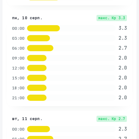
пн, 10 серп.
макс. Kp
3.3
3.3
00:00
2.3
03:00
2.7
06:00
2.0
09:00
2.0
12:00
2.0
15:00
2.0
18:00
2.0
21:00
вт, 11 серп.
макс. Kp
2.7
2.3
00:00
2.7