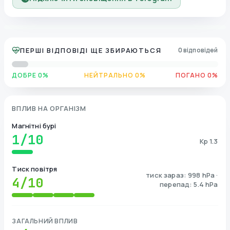
ПЕРШІ ВІДПОВІДІ ЩЕ ЗБИРАЮТЬСЯ
0 відповідей
ДОБРЕ 0%
НЕЙТРАЛЬНО 0%
ПОГАНО 0%
ВПЛИВ НА ОРГАНІЗМ
Магнітні бурі
1
/10
Kp 1.3
Тиск повітря
тиск зараз: 998 hPa ·
4
/10
перепад: 5.4 hPa
ЗАГАЛЬНИЙ ВПЛИВ