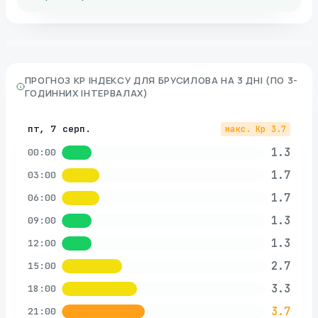
ПРОГНОЗ KP ІНДЕКСУ ДЛЯ
БРУСИЛОВА
НА 3 ДНІ (ПО 3-
ГОДИННИХ ІНТЕРВАЛАХ)
пт, 7 серп.
макс. Kp
3.7
1.3
00:00
1.7
03:00
1.7
06:00
1.3
09:00
1.3
12:00
2.7
15:00
3.3
18:00
3.7
21:00