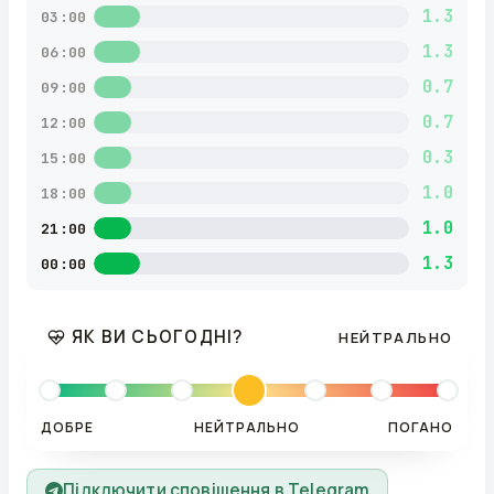
1.3
03:00
1.3
06:00
0.7
09:00
0.7
12:00
0.3
15:00
1.0
18:00
1.0
21:00
1.3
00:00
ЯК ВИ СЬОГОДНІ?
НЕЙТРАЛЬНО
ДОБРЕ
НЕЙТРАЛЬНО
ПОГАНО
Підключити сповіщення в Telegram