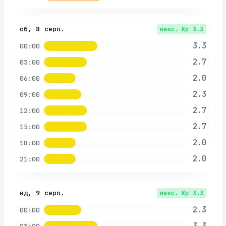
сб, 8 серп.
макс. Kp
3.3
3.3
00:00
2.7
03:00
2.0
06:00
2.3
09:00
2.7
12:00
2.7
15:00
2.0
18:00
2.0
21:00
нд, 9 серп.
макс. Kp
3.3
2.3
00:00
3.3