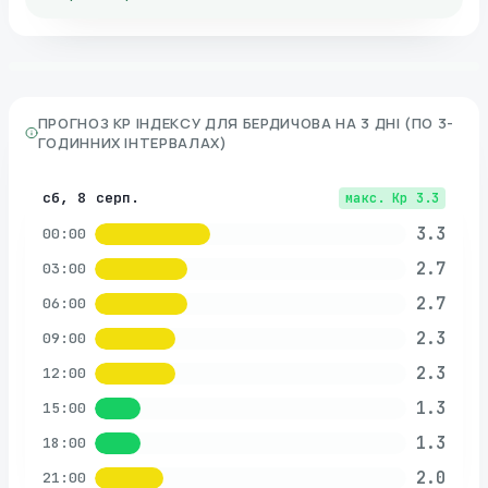
ПРОГНОЗ KP ІНДЕКСУ ДЛЯ
БЕРДИЧОВА
НА 3 ДНІ (ПО 3-
ГОДИННИХ ІНТЕРВАЛАХ)
сб, 8 серп.
макс. Kp
3.3
3.3
00:00
2.7
03:00
2.7
06:00
2.3
09:00
2.3
12:00
1.3
15:00
1.3
18:00
2.0
21:00