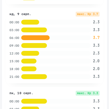
нд, 9 серп.
макс. Kp
3.7
2.3
00:00
3.3
03:00
3.7
06:00
3.3
09:00
2.3
12:00
2.0
15:00
2.0
18:00
3.3
21:00
пн, 10 серп.
макс. Kp
3.3
3.3
00:00
2.3