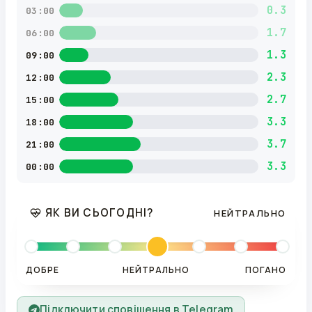
0.3
03:00
1.7
06:00
1.3
09:00
2.3
12:00
2.7
15:00
3.3
18:00
3.7
21:00
3.3
00:00
ЯК ВИ СЬОГОДНІ?
НЕЙТРАЛЬНО
ДОБРЕ
НЕЙТРАЛЬНО
ПОГАНО
Підключити сповіщення в Telegram